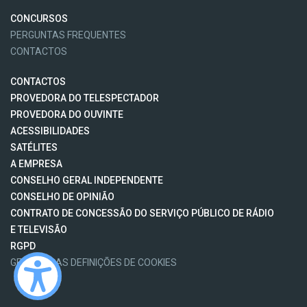
CONCURSOS
PERGUNTAS FREQUENTES
CONTACTOS
CONTACTOS
PROVEDORA DO TELESPECTADOR
PROVEDORA DO OUVINTE
ACESSIBILIDADES
SATÉLITES
A EMPRESA
CONSELHO GERAL INDEPENDENTE
CONSELHO DE OPINIÃO
CONTRATO DE CONCESSÃO DO SERVIÇO PÚBLICO DE RÁDIO
E TELEVISÃO
RGPD
GESTÃO DAS DEFINIÇÕES DE COOKIES