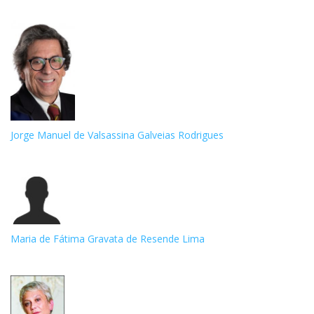
Jorge Manuel de Valsassina Galveias Rodrigues
Maria de Fátima Gravata de Resende Lima