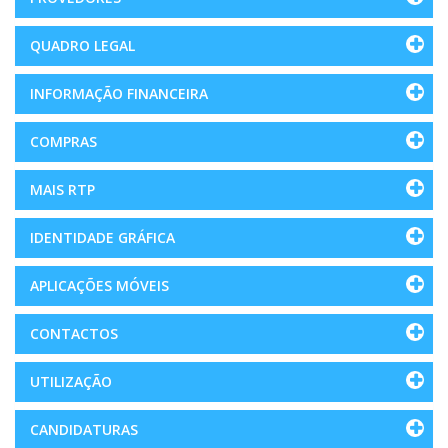
QUADRO LEGAL
INFORMAÇÃO FINANCEIRA
COMPRAS
MAIS RTP
IDENTIDADE GRÁFICA
APLICAÇÕES MÓVEIS
CONTACTOS
UTILIZAÇÃO
CANDIDATURAS