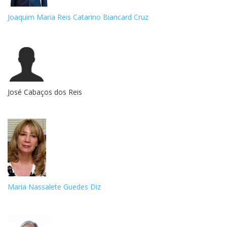
Joaquim Maria Reis Catarino Biancard Cruz
José Cabaços dos Reis
Maria Nassalete Guedes Diz