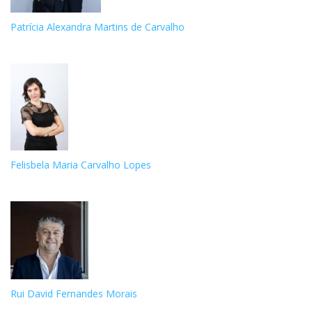
Patrícia Alexandra Martins de Carvalho
Felisbela Maria Carvalho Lopes
Rui David Fernandes Morais