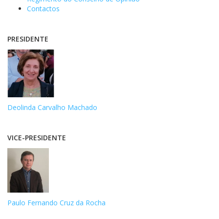
Contactos
PRESIDENTE
Deolinda Carvalho Machado
VICE-PRESIDENTE
Paulo Fernando Cruz da Rocha