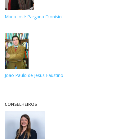
Maria José Pargana Dionísio
João Paulo de Jesus Faustino
CONSELHEIROS