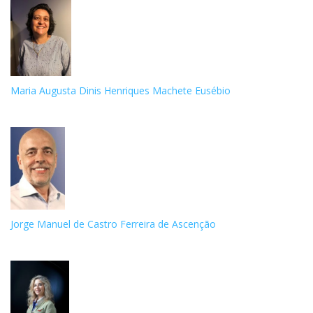
Maria Augusta Dinis Henriques Machete Eusébio
Jorge Manuel de Castro Ferreira de Ascenção