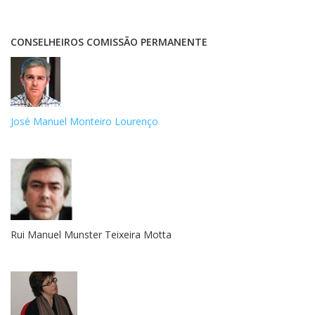
CONSELHEIROS COMISSÃO PERMANENTE
José Manuel Monteiro Lourenço
Rui Manuel Munster Teixeira Motta