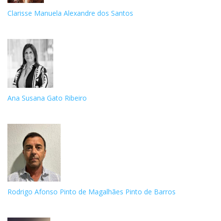
Clarisse Manuela Alexandre dos Santos
Ana Susana Gato Ribeiro
Rodrigo Afonso Pinto de Magalhães Pinto de Barros