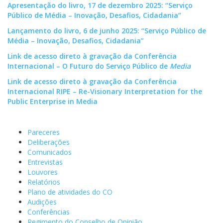
Apresentação do livro, 17 de dezembro 2025: “Serviço
Público de Média – Inovação, Desafios, Cidadania”
Lançamento do livro, 6 de junho 2025: “Serviço Público de
Média
– Inovação, Desafios, Cidadania
”
Link de acesso direto à gravação da Conferência
Internacional – O Futuro do Serviço Público de
Media
Link de acesso direto à gravação da Conferência
Internacional RIPE – Re-Visionary Interpretation for the
Public Enterprise in Media
Pareceres
Deliberações
Comunicados
Entrevistas
Louvores
Relatórios
Plano de atividades do CO
Audições
Conferências
Regimento do Conselho de Opinião