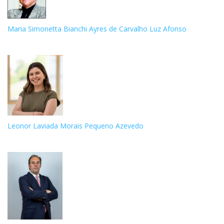
Maria Simonetta Bianchi Ayres de Carvalho Luz Afonso
Leonor Laviada Morais Pequeno Azevedo