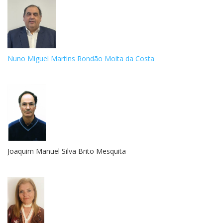
Nuno Miguel Martins Rondão Moita da Costa
Joaquim Manuel Silva Brito Mesquita