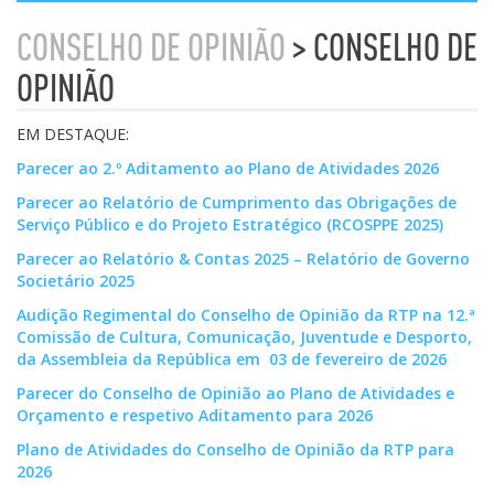
CONSELHO DE OPINIÃO
> CONSELHO DE
OPINIÃO
EM DESTAQUE:
Parecer ao 2.º Aditamento ao Plano de Atividades 2026
Parecer ao Relatório de Cumprimento das Obrigações de
Serviço Público e do Projeto Estratégico (RCOSPPE 2025)
Parecer ao Relatório & Contas 2025 – Relatório de Governo
Societário 2025
Audição Regimental do Conselho de Opinião da RTP na 12.ª
Comissão de Cultura, Comunicação, Juventude e Desporto,
da Assembleia da República em 03 de fevereiro de 2026
Parecer do Conselho de Opinião ao
Plano de Atividades e
Orçamento e respetivo Aditamento para 2026
Plano de Atividades do Conselho de Opinião da RTP para
2026