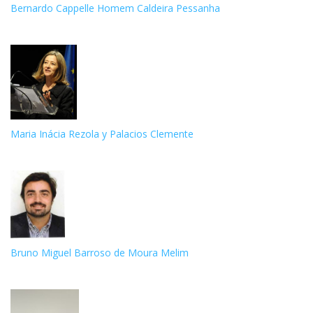
Bernardo Cappelle Homem Caldeira Pessanha
Maria Inácia Rezola y Palacios Clemente
Bruno Miguel Barroso de Moura Melim