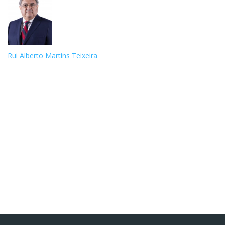
Rui Alberto Martins Teixeira