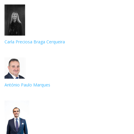
Carla Preciosa Braga Cerqueira
António Paulo Marques