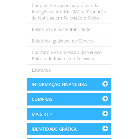
Carta de Princípios para o uso da
Inteligência Artificial (IA) na Produção
de Notícias em Televisão e Rádio
Relatório de Sustentabilidade
Relatório Igualdade de Género
Contrato de Concessão do Serviço
Público de Rádio e de Televisão
Estatutos
INFORMAÇÃO FINANCEIRA
COMPRAS
MAIS RTP
IDENTIDADE GRÁFICA