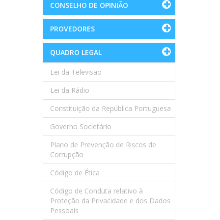
CONSELHO DE OPINIÃO
PROVEDORES
QUADRO LEGAL
Lei da Televisão
Lei da Rádio
Constituição da República Portuguesa
Governo Societário
Plano de Prevenção de Riscos de
Corrupção
Código de Ética
Código de Conduta relativo à
Proteção da Privacidade e dos Dados
Pessoais