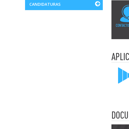
CANDIDATURAS
CONTACT
APLI
DOCU