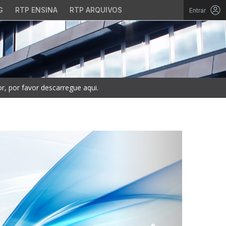
G
RTP ENSINA
RTP ARQUIVOS
Entrar
, por favor descarregue aqui.
R