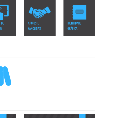
 DE
APOIOS E
IDENTIDADE
OS
PARCERIAS
GRÁFICA