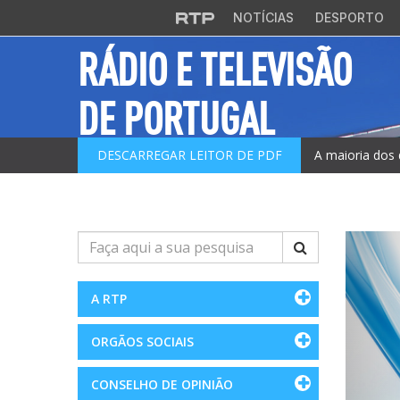
Saltar para o conteúdo principal
NOTÍCIAS
DESPORTO
RÁDIO E TELEVISÃO
DE PORTUGAL
DESCARREGAR LEITOR DE PDF
A maioria dos 
Pesquisar
A RTP
ORGÃOS SOCIAIS
CONSELHO DE OPINIÃO