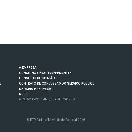
A EMPRESA
CONSELHO GERAL INDEPENDENTE
CONSELHO DE OPINIÃO
E
CONTRATO DE CONCESSÃO DO SERVIÇO PÚBLICO
DE RÁDIO E TELEVISÃO
RGPD
GESTÃO DAS DEFINIÇÕES DE COOKIES
© RTP, Rádio e Televisão de Portugal 2026