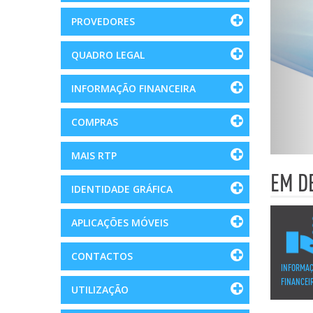
PROVEDORES
QUADRO LEGAL
INFORMAÇÃO FINANCEIRA
COMPRAS
MAIS RTP
EM D
IDENTIDADE GRÁFICA
APLICAÇÕES MÓVEIS
CONTACTOS
INFORMA
FINANCEI
UTILIZAÇÃO