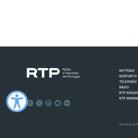
NOTÍCIAS
DESPORTO
TELEVISÃO
RÁDIO
RTP ARQUI
RTP ENSIN
POLÍTICA DE 