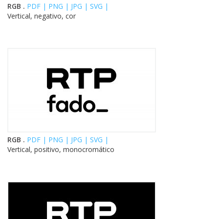
RGB .
PDF
|
PNG
|
JPG
|
SVG
|
Vertical, negativo, cor
RGB .
PDF
|
PNG
|
JPG
|
SVG
|
Vertical, positivo, monocromático