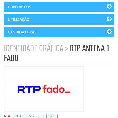
CONTACTOS
UTILIZAÇÃO
CANDIDATURAS
IDENTIDADE GRÁFICA >
RTP ANTENA 1
FADO
RGB .
PDF
|
PNG
|
JPG
|
SVG
|