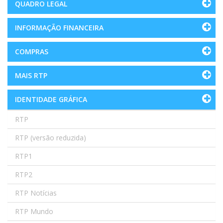
QUADRO LEGAL
INFORMAÇÃO FINANCEIRA
COMPRAS
MAIS RTP
IDENTIDADE GRÁFICA
RTP
RTP (versão reduzida)
RTP1
RTP2
RTP Notícias
RTP Mundo