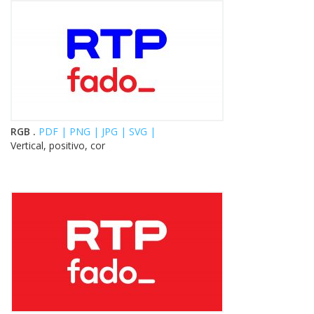
RGB .
PDF
|
PNG
|
JPG
|
SVG
|
Vertical, positivo, cor