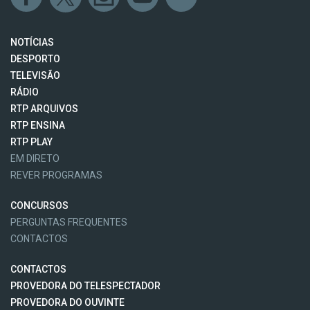
NOTÍCIAS
DESPORTO
TELEVISÃO
RÁDIO
RTP ARQUIVOS
RTP ENSINA
RTP PLAY
EM DIRETO
REVER PROGRAMAS
CONCURSOS
PERGUNTAS FREQUENTES
CONTACTOS
CONTACTOS
PROVEDORA DO TELESPECTADOR
PROVEDORA DO OUVINTE