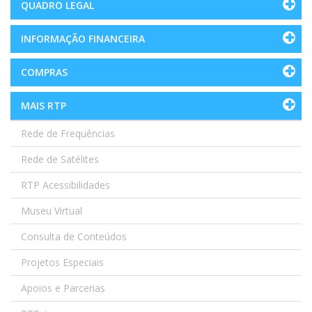
QUADRO LEGAL
INFORMAÇÃO FINANCEIRA
COMPRAS
MAIS RTP
Rede de Frequências
Rede de Satélites
RTP Acessibilidades
Museu Virtual
Consulta de Conteúdos
Projetos Especiais
Apoios e Parcerias