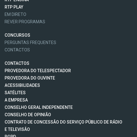
RTP PLAY
EM DIRETO
REVER PROGRAMAS
CONCURSOS
PERGUNTAS FREQUENTES
CONTACTOS
CONTACTOS
PROVEDORA DO TELESPECTADOR
PROVEDORA DO OUVINTE
ACESSIBILIDADES
SATÉLITES
A EMPRESA
CONSELHO GERAL INDEPENDENTE
CONSELHO DE OPINIÃO
CONTRATO DE CONCESSÃO DO SERVIÇO PÚBLICO DE RÁDIO
E TELEVISÃO
RGPD