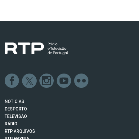
NOTÍCIAS
DESPORTO
TELEVISÃO
RÁDIO
RTP ARQUIVOS
RTP ENSINA