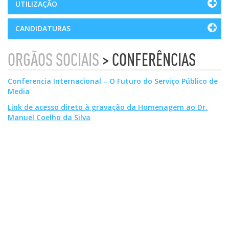
UTILIZAÇÃO
CANDIDATURAS
ORGÃOS SOCIAIS
> CONFERÊNCIAS
Conferencia Internacional – O Futuro do Serviço Público de
Media
Link de acesso direto à gravação da Homenagem ao Dr.
Manuel Coelho da Silva