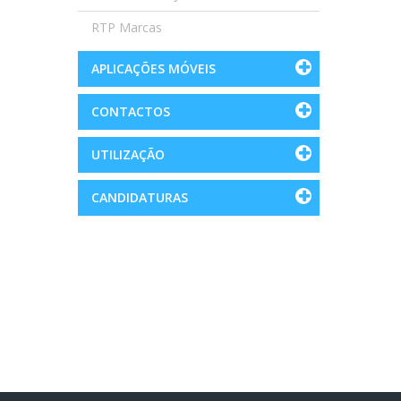
RTP Marcas
APLICAÇÕES MÓVEIS
CONTACTOS
UTILIZAÇÃO
CANDIDATURAS