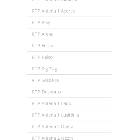
RTP Antena 1 Açores
RTP Play
RTP Arena
RTP Ensina
RTP Palco
RTP Zig Zag
RTP Solidária
RTP Desporto
RTP Antena 1 Fado
RTP Antena 1 Lusitânia
RTP Antena 2 Ópera
RTP Antena 2 JazzIn