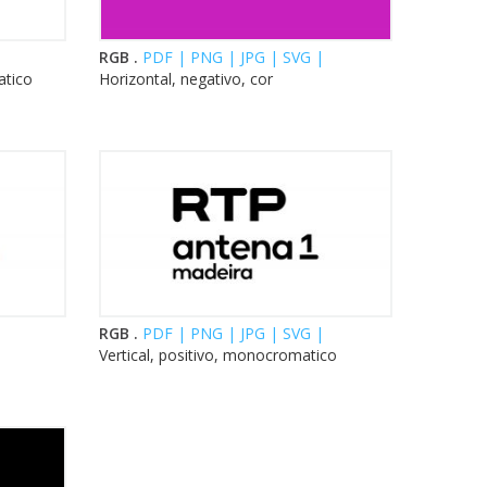
RGB .
PDF
|
PNG
|
JPG
|
SVG
|
atico
Horizontal, negativo, cor
RGB .
PDF
|
PNG
|
JPG
|
SVG
|
Vertical, positivo, monocromatico