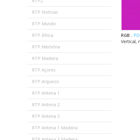
RTP2
RTP Notícias
RTP Mundo
RGB .
P
RTP África
Vertical, 
RTP Memória
RTP Madeira
RTP Açores
RTP Arquivos
RTP Antena 1
RTP Antena 2
RTP Antena 3
RTP Antena 1 Madeira
RTP Antena 3 Madeira