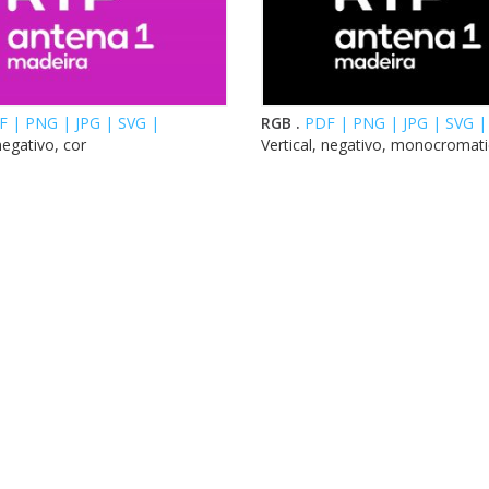
DF
|
PNG
|
JPG
|
SVG
|
RGB .
PDF
|
PNG
|
JPG
|
SVG
|
negativo, cor
Vertical, negativo, monocromat