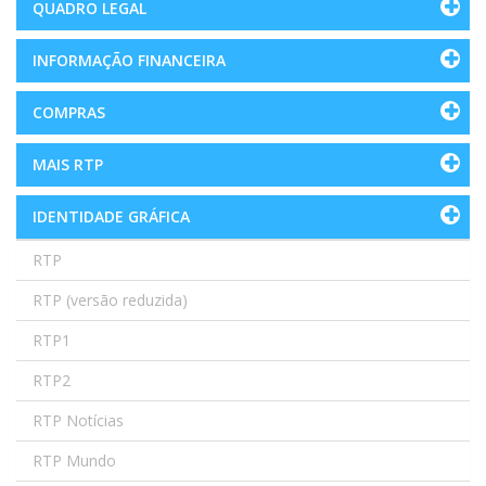
QUADRO LEGAL
INFORMAÇÃO FINANCEIRA
COMPRAS
MAIS RTP
IDENTIDADE GRÁFICA
RTP
RTP (versão reduzida)
RTP1
RTP2
RTP Notícias
RTP Mundo