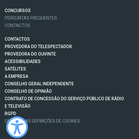
CONCURSOS
PERGUNTAS FREQUENTES
CONTACTOS
CONTACTOS
PROVEDORA DO TELESPECTADOR
PROVEDORA DO OUVINTE
ACESSIBILIDADES
SATÉLITES
A EMPRESA
CONSELHO GERAL INDEPENDENTE
CONSELHO DE OPINIÃO
CONTRATO DE CONCESSÃO DO SERVIÇO PÚBLICO DE RÁDIO
E TELEVISÃO
RGPD
GESTÃO DAS DEFINIÇÕES DE COOKIES