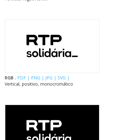
RGB .
PDF
|
PNG
|
JPG
|
SVG
|
Vertical, positivo, monocromático