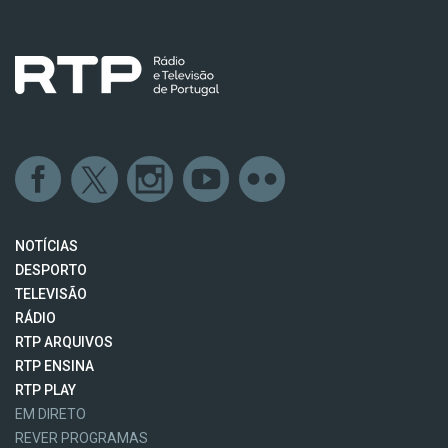
NOTÍCIAS
DESPORTO
TELEVISÃO
RÁDIO
RTP ARQUIVOS
RTP ENSINA
RTP PLAY
EM DIRETO
REVER PROGRAMAS