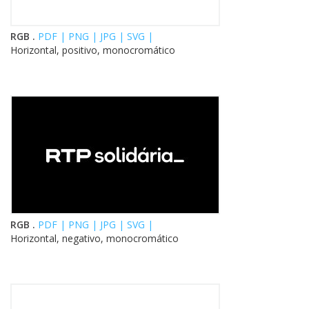
RGB .
PDF
|
PNG
|
JPG
|
SVG
|
Horizontal, positivo, monocromático
RGB .
PDF
|
PNG
|
JPG
|
SVG
|
Horizontal, negativo, monocromático