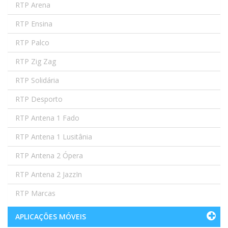
RTP Arena
RTP Ensina
RTP Palco
RTP Zig Zag
RTP Solidária
RTP Desporto
RTP Antena 1 Fado
RTP Antena 1 Lusitânia
RTP Antena 2 Ópera
RTP Antena 2 JazzIn
RTP Marcas
APLICAÇÕES MÓVEIS