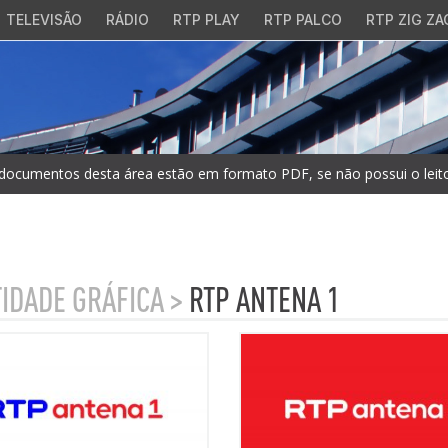
TELEVISÃO
RÁDIO
RTP PLAY
RTP PALCO
RTP ZIG ZA
documentos desta área estão em formato PDF, se não possui o leitor
TIDADE GRÁFICA >
RTP ANTENA 1