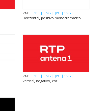
RGB .
PDF
|
PNG
|
JPG
|
SVG
|
Horizontal, positivo monocromático
RGB .
PDF
|
PNG
|
JPG
|
SVG
|
Vertical, negativo, cor