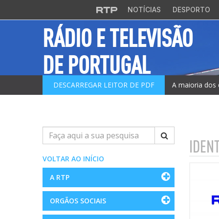
Saltar para o conteúdo principal
NOTÍCIAS
DESPORTO
RÁDIO E TELEVISÃO
DE PORTUGAL
DESCARREGAR LEITOR DE PDF
A maioria dos 
Pesquisar
IDEN
VOLTAR AO INÍCIO
A RTP
ORGÃOS SOCIAIS