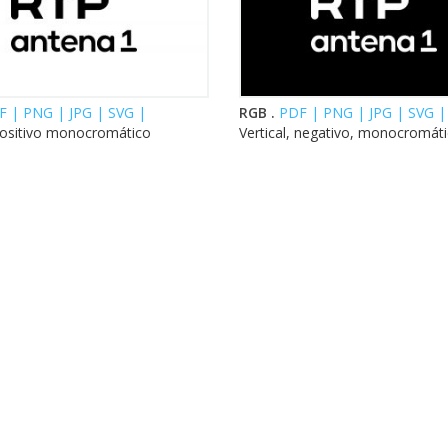
DF
|
PNG
|
JPG
|
SVG
|
RGB .
PDF
|
PNG
|
JPG
|
SVG
|
 Positivo monocromático
Vertical, negativo, monocromát