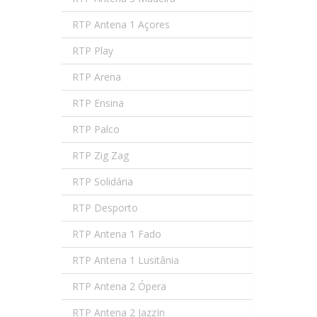
RTP Antena 1 Açores
RTP Play
RTP Arena
RTP Ensina
RTP Palco
RTP Zig Zag
RTP Solidária
RTP Desporto
RTP Antena 1 Fado
RTP Antena 1 Lusitânia
RTP Antena 2 Ópera
RTP Antena 2 JazzIn