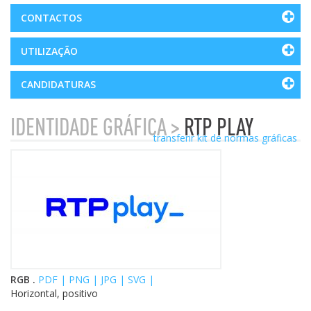
CONTACTOS
UTILIZAÇÃO
CANDIDATURAS
IDENTIDADE GRÁFICA >
RTP PLAY
transferir kit de normas gráficas
RGB .
PDF
|
PNG
|
JPG
|
SVG
|
Horizontal, positivo