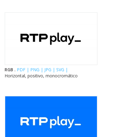
RGB .
PDF
|
PNG
|
JPG
|
SVG
|
Horizontal, positivo, monocromático