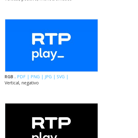
RGB .
PDF
|
PNG
|
JPG
|
SVG
|
Vertical, negativo