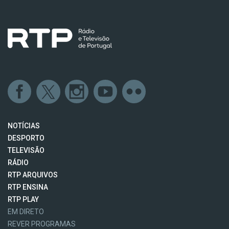
NOTÍCIAS
DESPORTO
TELEVISÃO
RÁDIO
RTP ARQUIVOS
RTP ENSINA
RTP PLAY
EM DIRETO
REVER PROGRAMAS