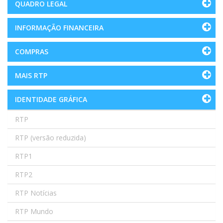
QUADRO LEGAL
INFORMAÇÃO FINANCEIRA
COMPRAS
MAIS RTP
IDENTIDADE GRÁFICA
RTP
RTP (versão reduzida)
RTP1
RTP2
RTP Notícias
RTP Mundo