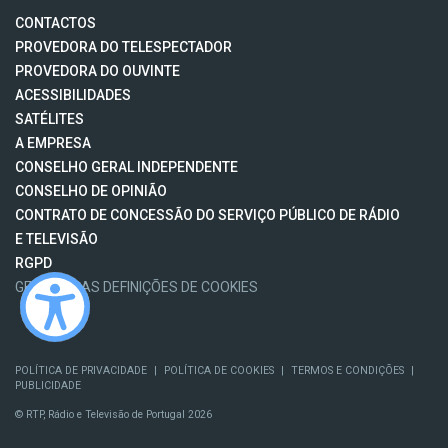
CONTACTOS
PROVEDORA DO TELESPECTADOR
PROVEDORA DO OUVINTE
ACESSIBILIDADES
SATÉLITES
A EMPRESA
CONSELHO GERAL INDEPENDENTE
CONSELHO DE OPINIÃO
CONTRATO DE CONCESSÃO DO SERVIÇO PÚBLICO DE RÁDIO
E TELEVISÃO
RGPD
GESTÃO DAS DEFINIÇÕES DE COOKIES
POLÍTICA DE PRIVACIDADE
|
POLÍTICA DE COOKIES
|
TERMOS E CONDIÇÕES
|
PUBLICIDADE
© RTP, Rádio e Televisão de Portugal 2026