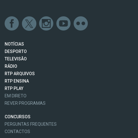
NOTÍCIAS
DESPORTO
TELEVISÃO
RÁDIO
RTP ARQUIVOS
RTP ENSINA
RTP PLAY
EM DIRETO
REVER PROGRAMAS
CONCURSOS
PERGUNTAS FREQUENTES
CONTACTOS