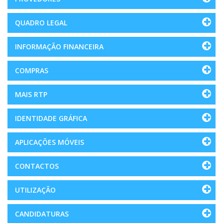
QUADRO LEGAL
INFORMAÇÃO FINANCEIRA
COMPRAS
MAIS RTP
IDENTIDADE GRÁFICA
APLICAÇÕES MÓVEIS
CONTACTOS
UTILIZAÇÃO
CANDIDATURAS