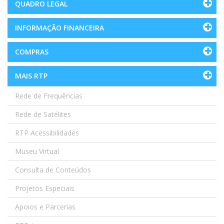
QUADRO LEGAL
INFORMAÇÃO FINANCEIRA
COMPRAS
MAIS RTP
Rede de Frequências
Rede de Satélites
RTP Acessibilidades
Museu Virtual
Consulta de Conteúdos
Projetos Especiais
Apoios e Parcerias