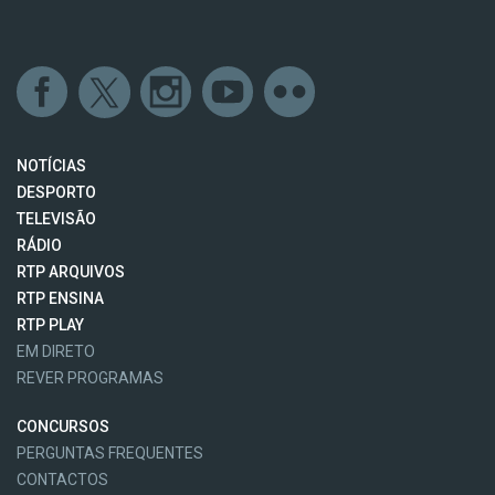
NOTÍCIAS
DESPORTO
TELEVISÃO
RÁDIO
RTP ARQUIVOS
RTP ENSINA
RTP PLAY
EM DIRETO
REVER PROGRAMAS
CONCURSOS
PERGUNTAS FREQUENTES
CONTACTOS