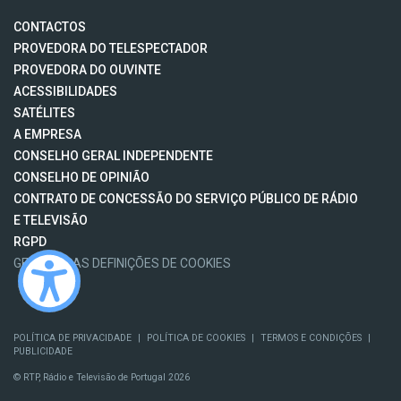
CONTACTOS
PROVEDORA DO TELESPECTADOR
PROVEDORA DO OUVINTE
ACESSIBILIDADES
SATÉLITES
A EMPRESA
CONSELHO GERAL INDEPENDENTE
CONSELHO DE OPINIÃO
CONTRATO DE CONCESSÃO DO SERVIÇO PÚBLICO DE RÁDIO
E TELEVISÃO
RGPD
GESTÃO DAS DEFINIÇÕES DE COOKIES
POLÍTICA DE PRIVACIDADE
|
POLÍTICA DE COOKIES
|
TERMOS E CONDIÇÕES
|
PUBLICIDADE
© RTP, Rádio e Televisão de Portugal 2026