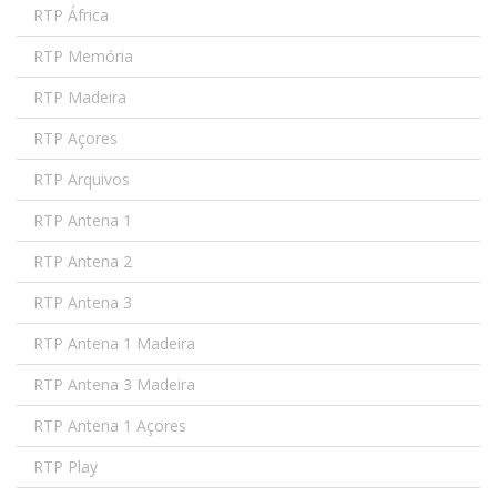
RTP África
RTP Memória
RTP Madeira
RTP Açores
RTP Arquivos
RTP Antena 1
RTP Antena 2
RTP Antena 3
RTP Antena 1 Madeira
RTP Antena 3 Madeira
RTP Antena 1 Açores
RTP Play