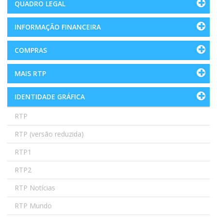
QUADRO LEGAL
INFORMAÇÃO FINANCEIRA
COMPRAS
MAIS RTP
IDENTIDADE GRÁFICA
RTP
RTP (versão reduzida)
RTP1
RTP2
RTP Notícias
RTP Mundo