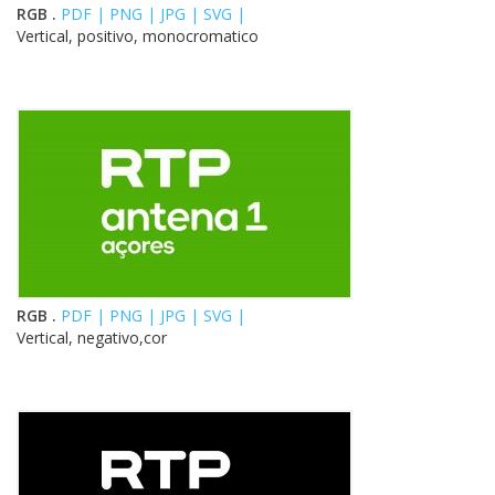
RGB .
PDF
|
PNG
|
JPG
|
SVG
|
Vertical, positivo, monocromatico
RGB .
PDF
|
PNG
|
JPG
|
SVG
|
Vertical, negativo,cor