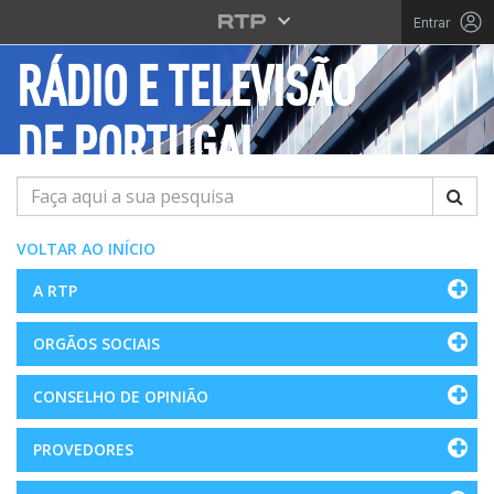
Saltar para o conteúdo principal
Entrar
RÁDIO E TELEVISÃO
DE PORTUGAL
Pesquisar
VOLTAR AO INÍCIO
A RTP
ORGÃOS SOCIAIS
CONSELHO DE OPINIÃO
PROVEDORES