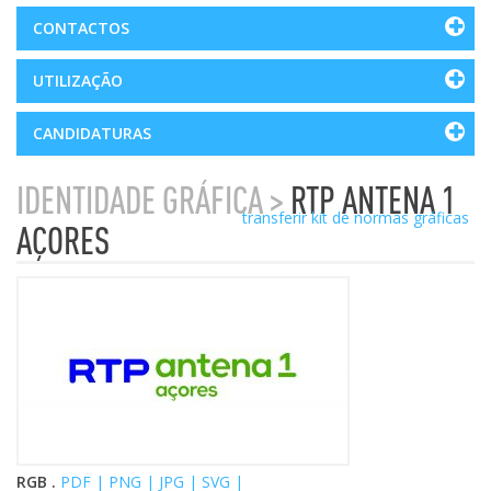
CONTACTOS
UTILIZAÇÃO
CANDIDATURAS
IDENTIDADE GRÁFICA >
RTP ANTENA 1
transferir kit de normas gráficas
AÇORES
RGB .
PDF
|
PNG
|
JPG
|
SVG
|