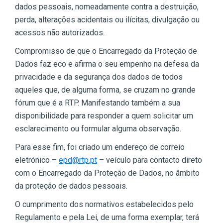
dados pessoais, nomeadamente contra a destruição,
perda, alterações acidentais ou ilícitas, divulgação ou
acessos não autorizados.
Compromisso de que o Encarregado da Proteção de
Dados faz eco e afirma o seu empenho na defesa da
privacidade e da segurança dos dados de todos
aqueles que, de alguma forma, se cruzam no grande
fórum que é a RTP. Manifestando também a sua
disponibilidade para responder a quem solicitar um
esclarecimento ou formular alguma observação.
Para esse fim, foi criado um endereço de correio
eletrónico –
epd@rtp.pt
– veículo para contacto direto
com o Encarregado da Proteção de Dados, no âmbito
da proteção de dados pessoais.
O cumprimento dos normativos estabelecidos pelo
Regulamento e pela Lei, de uma forma exemplar, terá