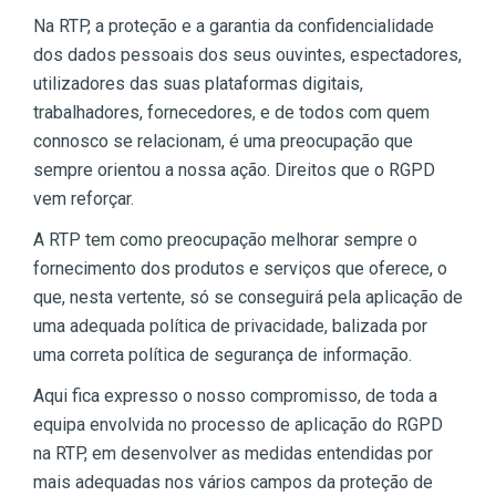
Na RTP, a proteção e a garantia da confidencialidade
dos dados pessoais dos seus ouvintes, espectadores,
utilizadores das suas plataformas digitais,
trabalhadores, fornecedores, e de todos com quem
connosco se relacionam, é uma preocupação que
sempre orientou a nossa ação. Direitos que o RGPD
vem reforçar.
A RTP tem como preocupação melhorar sempre o
fornecimento dos produtos e serviços que oferece, o
que, nesta vertente, só se conseguirá pela aplicação de
uma adequada política de privacidade, balizada por
uma correta política de segurança de informação.
Aqui fica expresso o nosso compromisso, de toda a
equipa envolvida no processo de aplicação do RGPD
na RTP, em desenvolver as medidas entendidas por
mais adequadas nos vários campos da proteção de