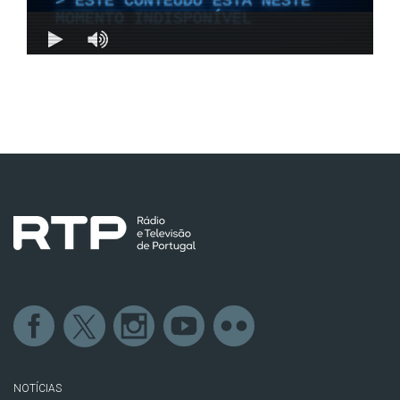
NOTÍCIAS