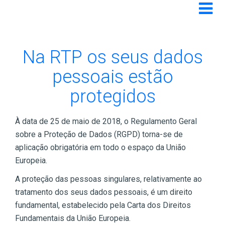
Toggle 
RGPD
Na RTP os seus dados
pessoais estão
protegidos
À data de 25 de maio de 2018, o Regulamento Geral
sobre a Proteção de Dados (RGPD) torna-se de
aplicação obrigatória em todo o espaço da União
Europeia.
A proteção das pessoas singulares, relativamente ao
tratamento dos seus dados pessoais, é um direito
fundamental, estabelecido pela Carta dos Direitos
Fundamentais da União Europeia.