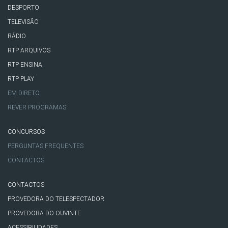
DESPORTO
TELEVISÃO
RÁDIO
RTP ARQUIVOS
RTP ENSINA
RTP PLAY
EM DIRETO
REVER PROGRAMAS
CONCURSOS
PERGUNTAS FREQUENTES
CONTACTOS
CONTACTOS
PROVEDORA DO TELESPECTADOR
PROVEDORA DO OUVINTE
ACESSIBILIDADES