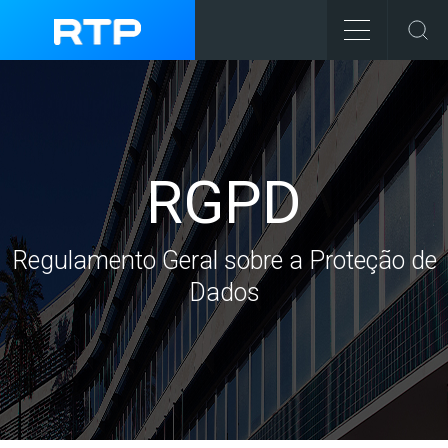
RGPD
Regulamento Geral sobre a Proteção de
Dados