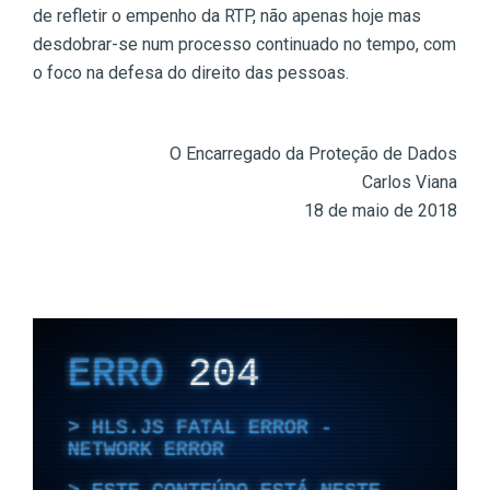
de refletir o empenho da RTP, não apenas hoje mas
desdobrar-se num processo continuado no tempo, com
o foco na defesa do direito das pessoas.
O Encarregado da Proteção de Dados
Carlos Viana
18 de maio de 2018