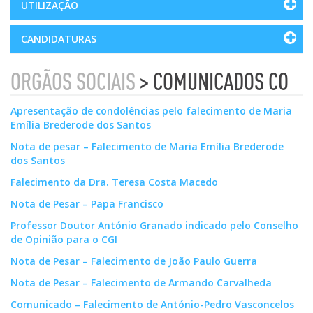
UTILIZAÇÃO
CANDIDATURAS
ORGÃOS SOCIAIS
> COMUNICADOS CO
Apresentação de condolências pelo falecimento de Maria
Emília Brederode dos Santos
Nota de pesar – Falecimento de Maria Emília Brederode
dos Santos
Falecimento da Dra. Teresa Costa Macedo
Nota de Pesar – Papa Francisco
Professor Doutor António Granado indicado pelo Conselho
de Opinião para o CGI
Nota de Pesar – Falecimento de João Paulo Guerra
Nota de Pesar – Falecimento de Armando Carvalheda
Comunicado – Falecimento de António-Pedro Vasconcelos