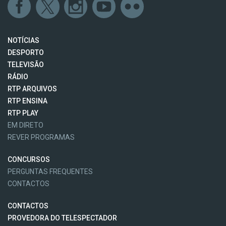
NOTÍCIAS
DESPORTO
TELEVISÃO
RÁDIO
RTP ARQUIVOS
RTP ENSINA
RTP PLAY
EM DIRETO
REVER PROGRAMAS
CONCURSOS
PERGUNTAS FREQUENTES
CONTACTOS
CONTACTOS
PROVEDORA DO TELESPECTADOR