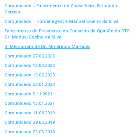
Comunicado – Falecimento do Conselheiro Fernando
Correia
Comunicado – Homenagem a Manuel Coelho da Silva
Falecimento do Presidente do Conselho de Opinião da RTP,
Dr. Manuel Coelho da Silva
In Memoriam de Dr. Almerindo Marques
Comunicado 27.03.2023
Comunicado 13.03.2023
Comunicado 13.02.2023
Comunicado 22.01.2023
Comunicado 9.11.2021
Comunicado 15.01.2021
Comunicado 11.06.2019
Comunicado 29.03.2019
Comunicado 23.03.2018