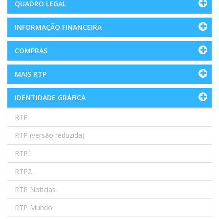
QUADRO LEGAL
INFORMAÇÃO FINANCEIRA
COMPRAS
MAIS RTP
IDENTIDADE GRÁFICA
RTP
RTP (versão reduzida)
RTP1
RTP2
RTP Notícias
RTP Mundo