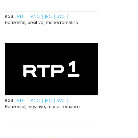
RGB .
PDF
|
PNG
|
JPG
|
SVG
|
Horizontal, positivo, monocromatico
RGB .
PDF
|
PNG
|
JPG
|
SVG
|
Horizontal, negativo, monocromatico