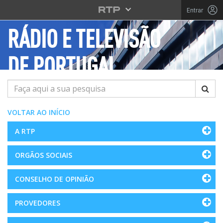
Saltar para o conteúdo principal
Entrar
RÁDIO E TELEVISÃO
DE PORTUGAL
Pesquisar
VOLTAR AO INÍCIO
A RTP
ORGÃOS SOCIAIS
CONSELHO DE OPINIÃO
PROVEDORES