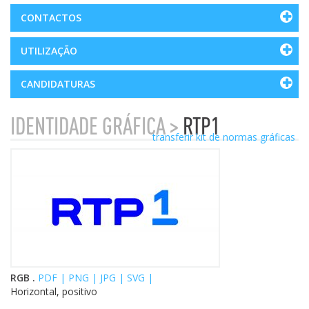
CONTACTOS
UTILIZAÇÃO
CANDIDATURAS
IDENTIDADE GRÁFICA >
RTP1
transferir kit de normas gráficas
RGB .
PDF
|
PNG
|
JPG
|
SVG
|
Horizontal, positivo