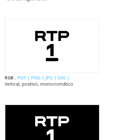
RGB .
PDF
|
PNG
|
JPG
|
SVG
|
Vertical, positivo, monocromático