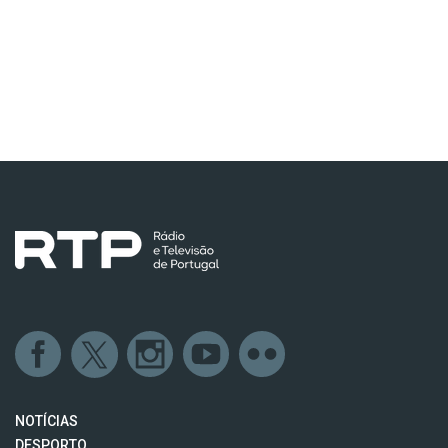
NOTÍCIAS
DESPORTO