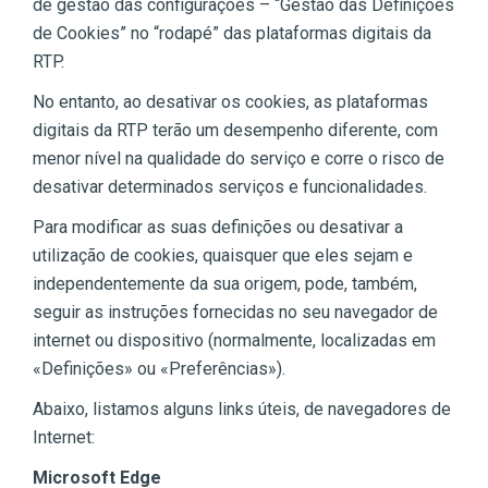
de gestão das configurações – “Gestão das Definições
de Cookies” no “rodapé” das plataformas digitais da
RTP.
No entanto, ao desativar os cookies, as plataformas
digitais da RTP terão um desempenho diferente, com
menor nível na qualidade do serviço e corre o risco de
desativar determinados serviços e funcionalidades.
Para modificar as suas definições ou desativar a
utilização de cookies, quaisquer que eles sejam e
independentemente da sua origem, pode, também,
seguir as instruções fornecidas no seu navegador de
internet ou dispositivo (normalmente, localizadas em
«Definições» ou «Preferências»).
Abaixo, listamos alguns links úteis, de navegadores de
Internet:
Microsoft Edge