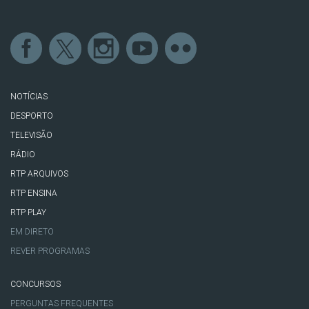
NOTÍCIAS
DESPORTO
TELEVISÃO
RÁDIO
RTP ARQUIVOS
RTP ENSINA
RTP PLAY
EM DIRETO
REVER PROGRAMAS
CONCURSOS
PERGUNTAS FREQUENTES