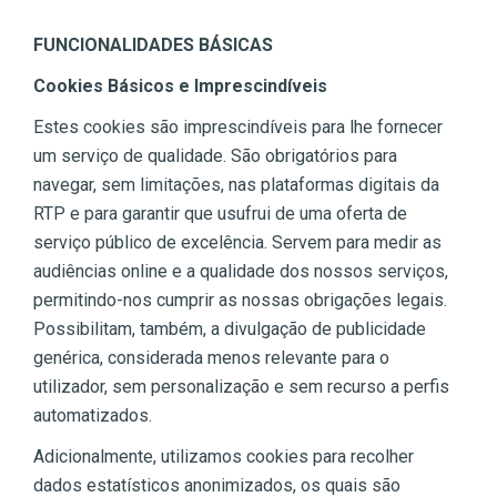
FUNCIONALIDADES BÁSICAS
Cookies Básicos e Imprescindíveis
Estes cookies são imprescindíveis para lhe fornecer
um serviço de qualidade. São obrigatórios para
navegar, sem limitações, nas plataformas digitais da
RTP e para garantir que usufrui de uma oferta de
serviço público de excelência. Servem para medir as
audiências online e a qualidade dos nossos serviços,
permitindo-nos cumprir as nossas obrigações legais.
Possibilitam, também, a divulgação de publicidade
genérica, considerada menos relevante para o
utilizador, sem personalização e sem recurso a perfis
automatizados.
Adicionalmente, utilizamos cookies para recolher
dados estatísticos anonimizados, os quais são