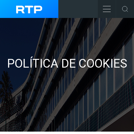
POLÍTICA DE COOKIES