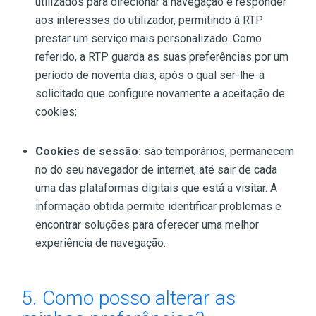
utilizados para direcionar a navegação e responder
aos interesses do utilizador, permitindo à RTP
prestar um serviço mais personalizado. Como
referido, a RTP guarda as suas preferências por um
período de noventa dias, após o qual ser-lhe-á
solicitado que configure novamente a aceitação de
cookies;
Cookies de sessão:
são temporários, permanecem
no do seu navegador de internet, até sair de cada
uma das plataformas digitais que está a visitar. A
informação obtida permite identificar problemas e
encontrar soluções para oferecer uma melhor
experiência de navegação.
5. Como posso alterar as