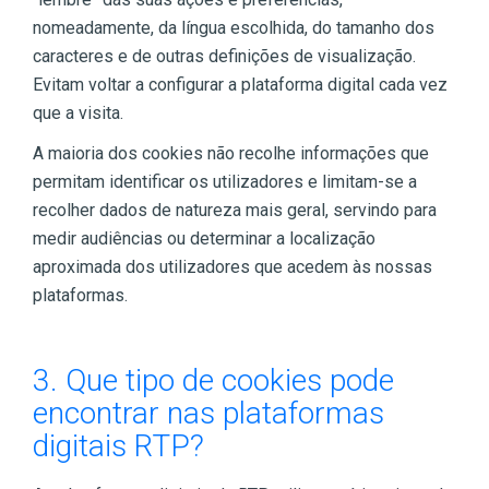
nomeadamente, da língua escolhida, do tamanho dos
caracteres e de outras definições de visualização.
Evitam voltar a configurar a plataforma digital cada vez
que a visita.
A maioria dos cookies não recolhe informações que
permitam identificar os utilizadores e limitam-se a
recolher dados de natureza mais geral, servindo para
medir audiências ou determinar a localização
aproximada dos utilizadores que acedem às nossas
plataformas.
3. Que tipo de cookies pode
encontrar nas plataformas
digitais RTP?