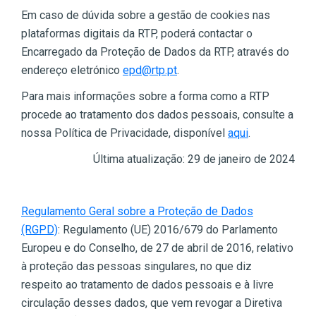
Em caso de dúvida sobre a gestão de cookies nas
plataformas digitais da RTP, poderá contactar o
Encarregado da Proteção de Dados da RTP, através do
endereço eletrónico
epd@rtp.pt
.
Para mais informações sobre a forma como a RTP
procede ao tratamento dos dados pessoais, consulte a
nossa Política de Privacidade, disponível
aqui
.
Última atualização: 29 de janeiro de 2024
Regulamento Geral sobre a Proteção de Dados
(RGPD)
: Regulamento (UE) 2016/679 do Parlamento
Europeu e do Conselho, de 27 de abril de 2016, relativo
à proteção das pessoas singulares, no que diz
respeito ao tratamento de dados pessoais e à livre
circulação desses dados, que vem revogar a Diretiva