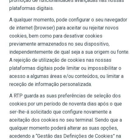
promoção de funcionalidades avançadas nas nossas
plataformas digitais.
A qualquer momento, pode configurar o seu navegador
de internet (browser) para aceitar ou rejeitar novos
cookies, bem como para desativar cookies
previamente armazenados no seu dispositivo,
independentemente de qual seja a sua origem ou fonte.
A rejeição de utilização de cookies nas nossas
plataformas digitais pode limitar ou impossibilitar o
acesso a algumas áreas e/ou conteúdos, ou limitar a
receção de informação personalizada.
A RTP guarda as suas preferências de seleção dos
cookies por um período de noventa dias após o que
ser-lhe-á solicitado que configure novamente a
aceitação dos cookies no seu terminal. Sendo que a
qualquer momento poderá alterar as suas opções,
acedendo a “Gestão das Definições de Cookies” na