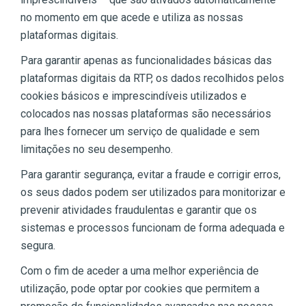
no momento em que acede e utiliza as nossas
plataformas digitais.
Para garantir apenas as funcionalidades básicas das
plataformas digitais da RTP, os dados recolhidos pelos
cookies básicos e imprescindíveis utilizados e
colocados nas nossas plataformas são necessários
para lhes fornecer um serviço de qualidade e sem
limitações no seu desempenho.
Para garantir segurança, evitar a fraude e corrigir erros,
os seus dados podem ser utilizados para monitorizar e
prevenir atividades fraudulentas e garantir que os
sistemas e processos funcionam de forma adequada e
segura.
Com o fim de aceder a uma melhor experiência de
utilização, pode optar por cookies que permitem a