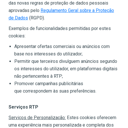
das novas regras de proteção de dados pessoais
aprovadas pelo
Regulamento Geral sobre a Proteção
de Dados
(RGPD).
Exemplos de funcionalidades permitidas por estes
cookies:
Apresentar ofertas comerciais ou anúncios com
base nos interesses do utilizador;
Permitir que terceiros divulguem anúncios segundo
os interesses do utilizador, em plataformas digitais
não pertencentes à RTP;
Promover campanhas publicitárias
que correspondem às suas preferências.
Serviços RTP
Serviços de Personalização:
Estes cookies oferecem
uma experiência mais personalizada e completa dos