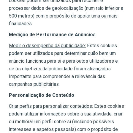
cookies podem ser utilizados para recolher e
processar dados de geolocalização (num raio inferior a
500 metros) com o propósito de apoiar uma ou mais
finalidades.
Medição de Performance de Anúncios
Medir o desempenho da publicidade:
Estes cookies
podem ser utilizados para determinar quão bem um
anúncio funcionou para si e para outos utilizadores e
se os objetivos da publicidade foram alcançados.
Importante para compreender a relevância das
campanhas publicitárias.
Personalização de Conteúdo
Criar perfis para personalizar conteúdos:
Estes cookies
podem utilizar informações sobre a sua atividade, criar
ou melhorar um perfil sobre si (incluindo possíveis
interesses e aspetos pessoais) com o propósito de