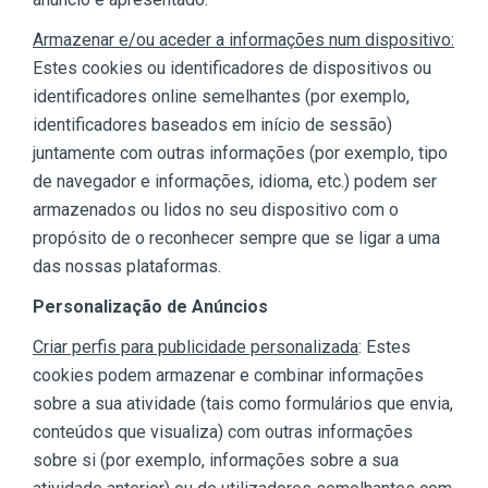
Armazenar e/ou aceder a informações num dispositivo:
Estes cookies ou identificadores de dispositivos ou
identificadores online semelhantes (por exemplo,
identificadores baseados em início de sessão)
juntamente com outras informações (por exemplo, tipo
de navegador e informações, idioma, etc.) podem ser
armazenados ou lidos no seu dispositivo com o
propósito de o reconhecer sempre que se ligar a uma
das nossas plataformas.
Personalização de Anúncios
Criar perfis para publicidade personalizada
: Estes
cookies podem armazenar e combinar informações
sobre a sua atividade (tais como formulários que envia,
conteúdos que visualiza) com outras informações
sobre si (por exemplo, informações sobre a sua