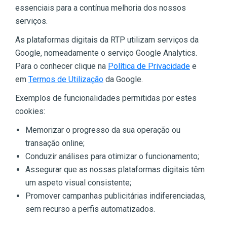
essenciais para a contínua melhoria dos nossos
serviços.
As plataformas digitais da RTP utilizam serviços da
Google, nomeadamente o serviço Google Analytics.
Para o conhecer clique na
Política de Privacidade
e
em
Termos de Utilização
da Google.
Exemplos de funcionalidades permitidas por estes
cookies:
Memorizar o progresso da sua operação ou
transação online;
Conduzir análises para otimizar o funcionamento;
Assegurar que as nossas plataformas digitais têm
um aspeto visual consistente;
Promover campanhas publicitárias indiferenciadas,
sem recurso a perfis automatizados.