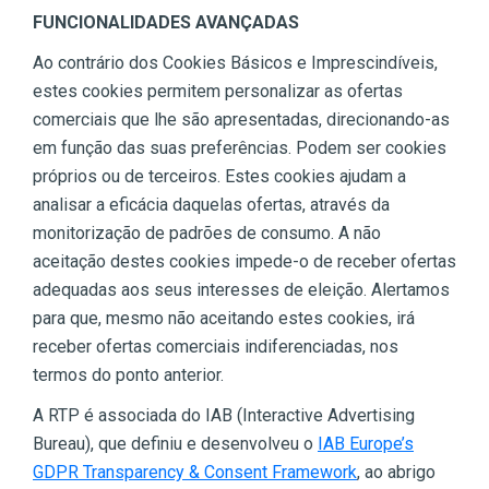
FUNCIONALIDADES AVANÇADAS
Ao contrário dos Cookies Básicos e Imprescindíveis,
estes cookies permitem personalizar as ofertas
comerciais que lhe são apresentadas, direcionando-as
em função das suas preferências. Podem ser cookies
próprios ou de terceiros. Estes cookies ajudam a
analisar a eficácia daquelas ofertas, através da
monitorização de padrões de consumo. A não
aceitação destes cookies impede-o de receber ofertas
adequadas aos seus interesses de eleição. Alertamos
para que, mesmo não aceitando estes cookies, irá
receber ofertas comerciais indiferenciadas, nos
termos do ponto anterior.
A RTP é associada do IAB (Interactive Advertising
Bureau), que definiu e desenvolveu o
IAB Europe’s
GDPR Transparency & Consent Framework
, ao abrigo