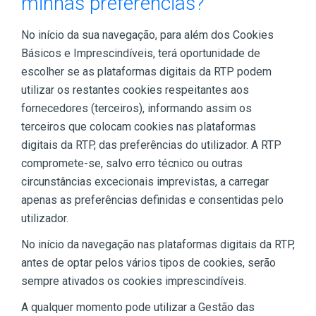
minhas preferências?
No início da sua navegação, para além dos Cookies
Básicos e Imprescindíveis, terá oportunidade de
escolher se as plataformas digitais da RTP podem
utilizar os restantes cookies respeitantes aos
fornecedores (terceiros), informando assim os
terceiros que colocam cookies nas plataformas
digitais da RTP, das preferências do utilizador. A RTP
compromete-se, salvo erro técnico ou outras
circunstâncias excecionais imprevistas, a carregar
apenas as preferências definidas e consentidas pelo
utilizador.
No início da navegação nas plataformas digitais da RTP,
antes de optar pelos vários tipos de cookies, serão
sempre ativados os cookies imprescindíveis.
A qualquer momento pode utilizar a Gestão das