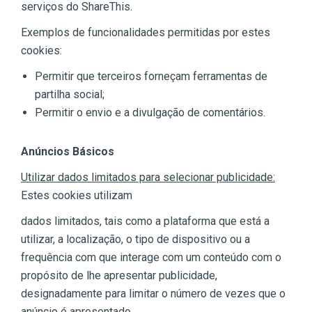
serviços do ShareThis.
Exemplos de funcionalidades permitidas por estes
cookies:
Permitir que terceiros forneçam ferramentas de
partilha social;
Permitir o envio e a divulgação de comentários.
Anúncios Básicos
Utilizar dados limitados para selecionar publicidade:
Estes cookies utilizam
dados limitados, tais como a plataforma que está a
utilizar, a localização, o tipo de dispositivo ou a
frequência com que interage com um conteúdo com o
propósito de lhe apresentar publicidade,
designadamente para limitar o número de vezes que o
anúncio é apresentado.