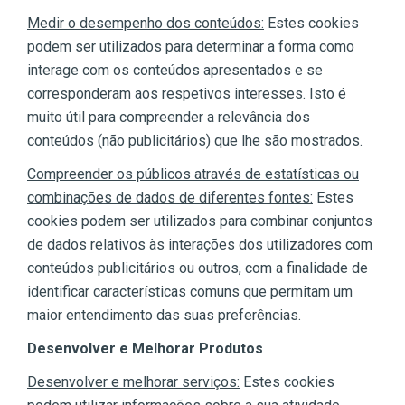
Medir o desempenho dos conteúdos:
Estes cookies
podem ser utilizados para determinar a forma como
interage com os conteúdos apresentados e se
corresponderam aos respetivos interesses. Isto é
muito útil para compreender a relevância dos
conteúdos (não publicitários) que lhe são mostrados.
Compreender os públicos através de estatísticas ou
combinações de dados de diferentes fontes:
Estes
cookies podem ser utilizados para combinar conjuntos
de dados relativos às interações dos utilizadores com
conteúdos publicitários ou outros, com a finalidade de
identificar características comuns que permitam um
maior entendimento das suas preferências.
Desenvolver e Melhorar Produtos
Desenvolver e melhorar serviços:
Estes cookies