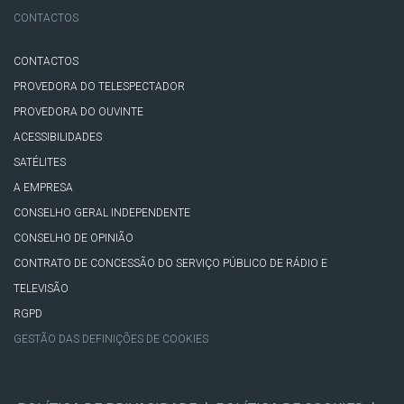
CONTACTOS
CONTACTOS
PROVEDORA DO TELESPECTADOR
PROVEDORA DO OUVINTE
ACESSIBILIDADES
SATÉLITES
A EMPRESA
CONSELHO GERAL INDEPENDENTE
CONSELHO DE OPINIÃO
CONTRATO DE CONCESSÃO DO SERVIÇO PÚBLICO DE RÁDIO E
TELEVISÃO
RGPD
GESTÃO DAS DEFINIÇÕES DE COOKIES