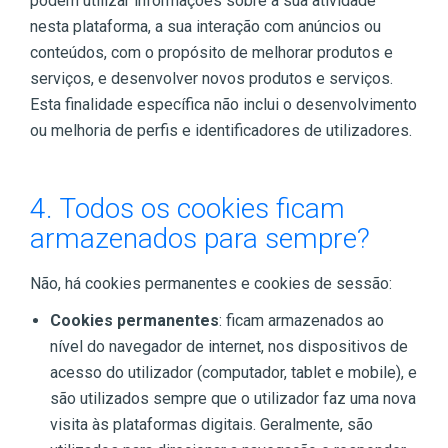
podem utilizar informações sobre a sua atividade
nesta plataforma, a sua interação com anúncios ou
conteúdos, com o propósito de melhorar produtos e
serviços, e desenvolver novos produtos e serviços.
Esta finalidade específica não inclui o desenvolvimento
ou melhoria de perfis e identificadores de utilizadores.
4. Todos os cookies ficam
armazenados para sempre?
Não, há cookies permanentes e cookies de sessão:
Cookies permanentes
: ficam armazenados ao
nível do navegador de internet, nos dispositivos de
acesso do utilizador (computador, tablet e mobile), e
são utilizados sempre que o utilizador faz uma nova
visita às plataformas digitais. Geralmente, são