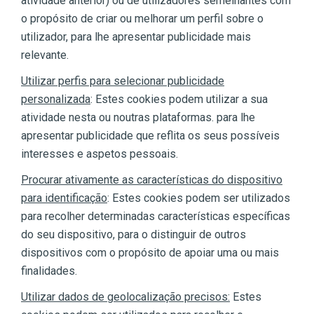
atividade anterior) ou de utilizadores semelhantes com
o propósito de criar ou melhorar um perfil sobre o
utilizador, para lhe apresentar publicidade mais
relevante.
Utilizar perfis para selecionar publicidade
personalizada
: Estes cookies podem utilizar a sua
atividade nesta ou noutras plataformas. para lhe
apresentar publicidade que reflita os seus possíveis
interesses e aspetos pessoais.
Procurar ativamente as características do dispositivo
para identificação
: Estes cookies podem ser utilizados
para recolher determinadas características específicas
do seu dispositivo, para o distinguir de outros
dispositivos com o propósito de apoiar uma ou mais
finalidades.
Utilizar dados de geolocalização precisos:
Estes