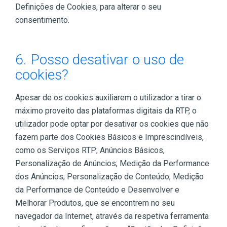
Definições de Cookies, para alterar o seu
consentimento.
6. Posso desativar o uso de
cookies?
Apesar de os cookies auxiliarem o utilizador a tirar o
máximo proveito das plataformas digitais da RTP, o
utilizador pode optar por desativar os cookies que não
fazem parte dos Cookies Básicos e Imprescindíveis,
como os Serviços RTP; Anúncios Básicos,
Personalização de Anúncios; Medição da Performance
dos Anúncios; Personalização de Conteúdo, Medição
da Performance de Conteúdo e Desenvolver e
Melhorar Produtos, que se encontrem no seu
navegador da Internet, através da respetiva ferramenta