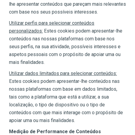
lhe apresentar conteúdos que pareçam mais relevantes
com base nos seus possíveis interesses.
Utilizar perfis para selecionar conteúdos
personalizados:
Estes cookies podem apresentar-lhe
conteúdos nas nossas plataformas com base nos
seus perfis, na sua atividade, possíveis interesses e
aspetos pessoais com o propósito de apoiar uma ou
mais finalidades.
Utilizar dados limitados para selecionar conteúdos:
Estes cookies podem apresentar-lhe conteúdos nas
nossas plataformas com base em dados limitados,
tais como a plataforma que está a utilizar, a sua
localização, o tipo de dispositivo ou o tipo de
conteúdos com que mais interage com o propósito de
apoiar uma ou mais finalidades.
Medição de Performance de Conteúdos