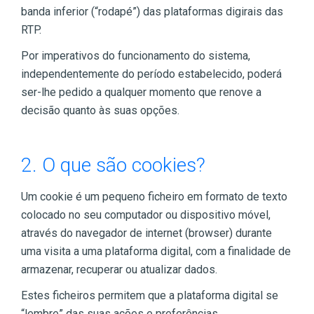
banda inferior (“rodapé”) das plataformas digirais das
RTP.
Por imperativos do funcionamento do sistema,
independentemente do período estabelecido, poderá
ser-lhe pedido a qualquer momento que renove a
decisão quanto às suas opções.
2. O que são cookies?
Um cookie é um pequeno ficheiro em formato de texto
colocado no seu computador ou dispositivo móvel,
através do navegador de internet (browser) durante
uma visita a uma plataforma digital, com a finalidade de
armazenar, recuperar ou atualizar dados.
Estes ficheiros permitem que a plataforma digital se
“lembre” das suas ações e preferências,