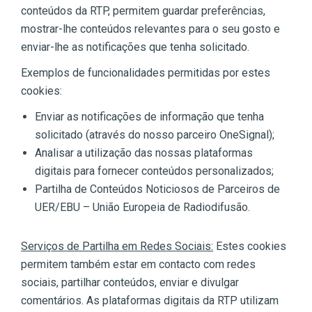
conteúdos da RTP, permitem guardar preferências,
mostrar-lhe conteúdos relevantes para o seu gosto e
enviar-lhe as notificações que tenha solicitado.
Exemplos de funcionalidades permitidas por estes
cookies:
Enviar as notificações de informação que tenha
solicitado (através do nosso parceiro OneSignal);
Analisar a utilização das nossas plataformas
digitais para fornecer conteúdos personalizados;
Partilha de Conteúdos Noticiosos de Parceiros de
UER/EBU – União Europeia de Radiodifusão.
Serviços de Partilha em Redes Sociais:
Estes cookies
permitem também estar em contacto com redes
sociais, partilhar conteúdos, enviar e divulgar
comentários. As plataformas digitais da RTP utilizam