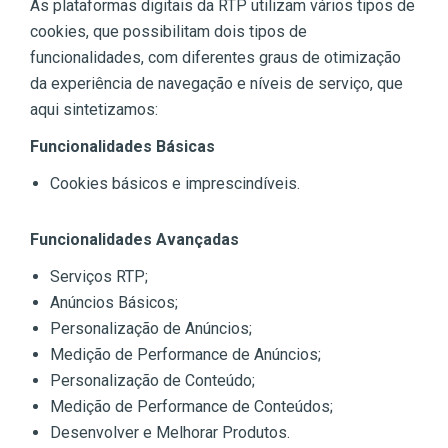
As plataformas digitais da RTP utilizam vários tipos de
cookies, que possibilitam dois tipos de
funcionalidades, com diferentes graus de otimização
da experiência de navegação e níveis de serviço, que
aqui sintetizamos:
Funcionalidades Básicas
Cookies básicos e imprescindíveis.
Funcionalidades Avançadas
Serviços RTP;
Anúncios Básicos;
Personalização de Anúncios;
Medição de Performance de Anúncios;
Personalização de Conteúdo;
Medição de Performance de Conteúdos;
Desenvolver e Melhorar Produtos.