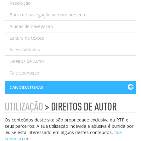
Resolução
Barra de navegação sempre presente
Ajudas de navegação
Leitura de textos
Acessibilidades
Direitos de Autor
Fale connosco
CANDIDATURAS
UTILIZAÇÃO
> DIREITOS DE AUTOR
Os conteúdos deste site são propriedade exclusiva da RTP e
seus parceiros. A sua utilização indevida e abusiva é punida por
lei. Se está interessado em alguns destes conteúdos,
fale
connosco
»