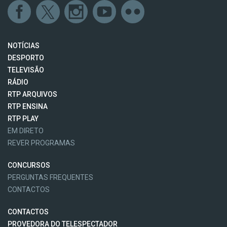
NOTÍCIAS
DESPORTO
TELEVISÃO
RÁDIO
RTP ARQUIVOS
RTP ENSINA
RTP PLAY
EM DIRETO
REVER PROGRAMAS
CONCURSOS
PERGUNTAS FREQUENTES
CONTACTOS
CONTACTOS
PROVEDORA DO TELESPECTADOR