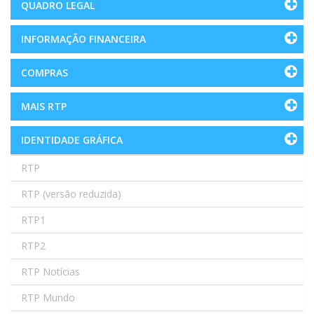
QUADRO LEGAL
INFORMAÇÃO FINANCEIRA
COMPRAS
MAIS RTP
IDENTIDADE GRÁFICA
RTP
RTP (versão reduzida)
RTP1
RTP2
RTP Notícias
RTP Mundo