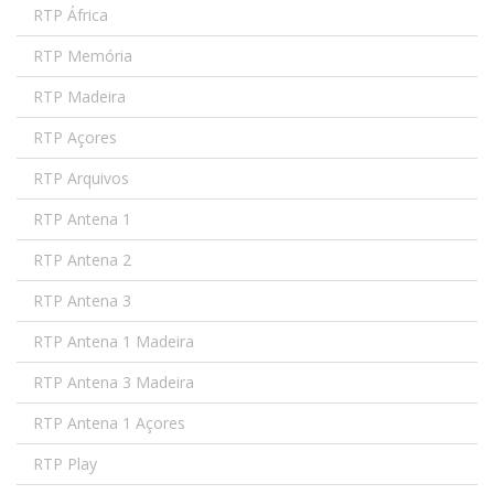
RTP África
RTP Memória
RTP Madeira
RTP Açores
RTP Arquivos
RTP Antena 1
RTP Antena 2
RTP Antena 3
RTP Antena 1 Madeira
RTP Antena 3 Madeira
RTP Antena 1 Açores
RTP Play