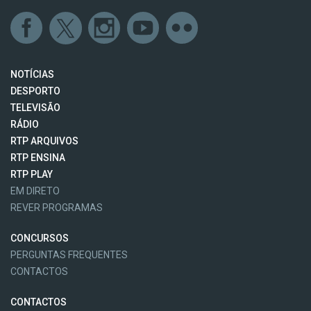
NOTÍCIAS
DESPORTO
TELEVISÃO
RÁDIO
RTP ARQUIVOS
RTP ENSINA
RTP PLAY
EM DIRETO
REVER PROGRAMAS
CONCURSOS
PERGUNTAS FREQUENTES
CONTACTOS
CONTACTOS