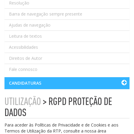
Resolução
Barra de navegação sempre presente
Ajudas de navegação
Leitura de textos
Acessibilidades
Direitos de Autor
Fale connosco
CANDIDATURAS
UTILIZAÇÃO
> RGPD PROTEÇÃO DE
DADOS
Para aceder às Políticas de Privacidade e de Cookies e aos
Termos de Utilização da RTP, consulte a nossa área