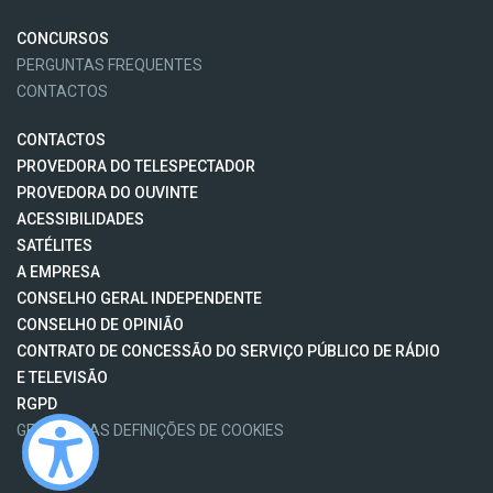
CONCURSOS
PERGUNTAS FREQUENTES
CONTACTOS
CONTACTOS
PROVEDORA DO TELESPECTADOR
PROVEDORA DO OUVINTE
ACESSIBILIDADES
SATÉLITES
A EMPRESA
CONSELHO GERAL INDEPENDENTE
CONSELHO DE OPINIÃO
CONTRATO DE CONCESSÃO DO SERVIÇO PÚBLICO DE RÁDIO
E TELEVISÃO
RGPD
GESTÃO DAS DEFINIÇÕES DE COOKIES