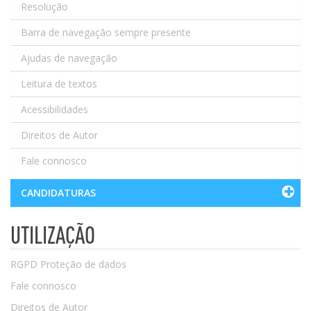
Resolução
Barra de navegação sempre presente
Ajudas de navegação
Leitura de textos
Acessibilidades
Direitos de Autor
Fale connosco
CANDIDATURAS
UTILIZAÇÃO
RGPD Proteção de dados
Fale connosco
Direitos de Autor