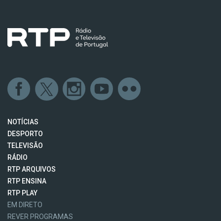
NOTÍCIAS
DESPORTO
TELEVISÃO
RÁDIO
RTP ARQUIVOS
RTP ENSINA
RTP PLAY
EM DIRETO
REVER PROGRAMAS