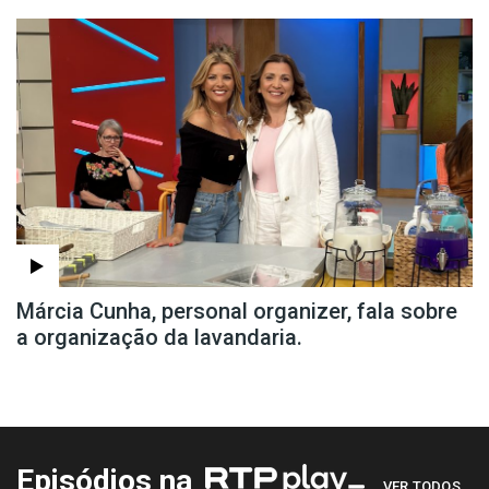
Márcia Cunha, personal organizer, fala sobre
a organização da lavandaria.
Episódios na
VER TODOS