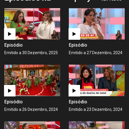
Episódio
Episódio
Emitido a 30 Dezembro, 2025
Emitido a 27 Dezembro, 2024
Episódio
Episódio
Emitido a 26 Dezembro, 2024
Emitido a 23 Dezembro, 2024