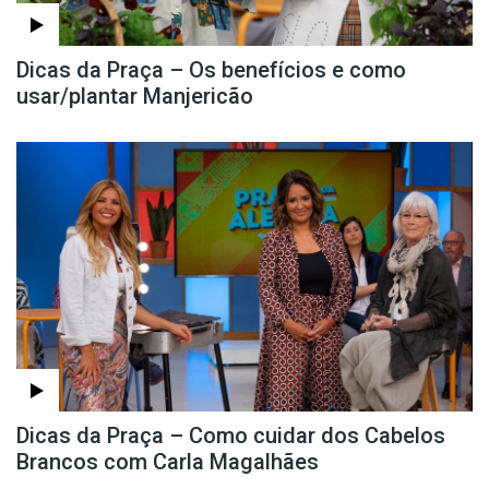
Dicas da Praça – Os benefícios e como
usar/plantar Manjericão
Dicas da Praça – Como cuidar dos Cabelos
Brancos com Carla Magalhães