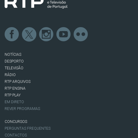
NOTÍCIAS
DESPORTO
TELEVISÃO
RÁDIO
RTP ARQUIVOS
RTP ENSINA
RTP PLAY
EM DIRETO
REVER PROGRAMAS
CONCURSOS
PERGUNTAS FREQUENTES
CONTACTOS