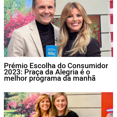
Prémio Escolha do Consumidor
2023: Praça da Alegria é o
melhor programa da manhã