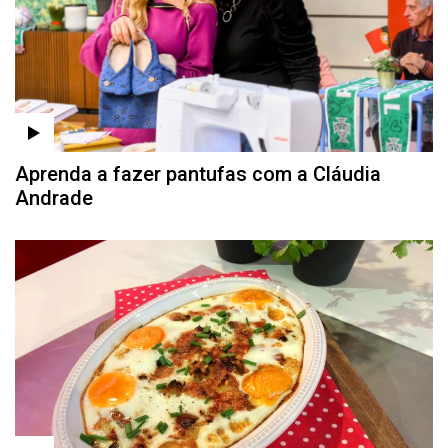
Aprenda a fazer pantufas com a Cláudia
Andrade