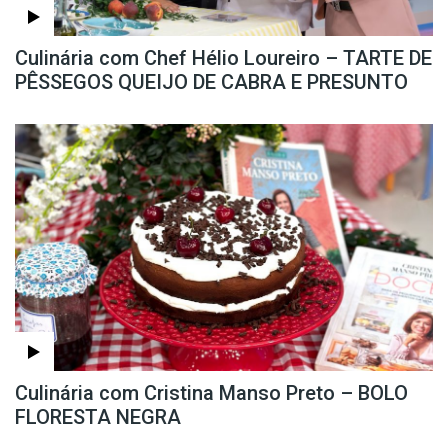
Culinária com Chef Hélio Loureiro – TARTE DE
PÊSSEGOS QUEIJO DE CABRA E PRESUNTO
Culinária com Cristina Manso Preto – BOLO
FLORESTA NEGRA