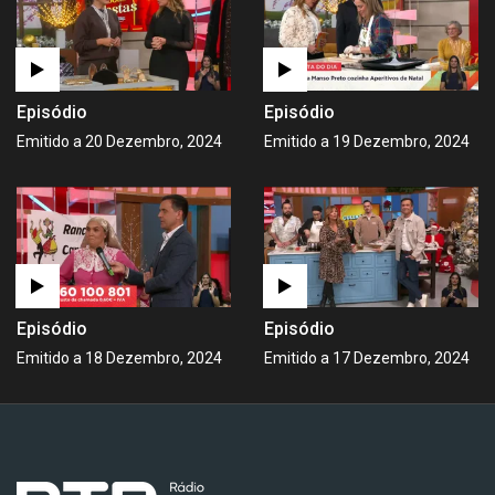
Episódio
Episódio
Emitido a 20 Dezembro, 2024
Emitido a 19 Dezembro, 2024
Episódio
Episódio
Emitido a 18 Dezembro, 2024
Emitido a 17 Dezembro, 2024