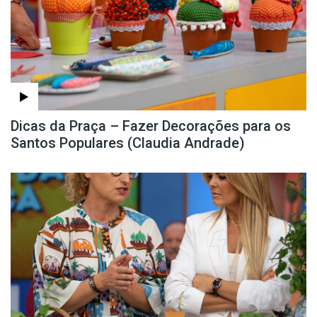
Dicas da Praça – Fazer Decorações para os
Santos Populares (Claudia Andrade)