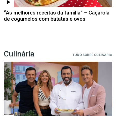
“As melhores receitas da família” – Caçarola
de cogumelos com batatas e ovos
Culinária
TUDO SOBRE CULINARIA