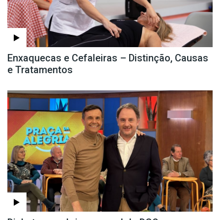
Enxaquecas e Cefaleiras – Distinção, Causas
e Tratamentos