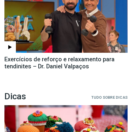
Exercícios de reforço e relaxamento para
tendinites – Dr. Daniel Valpaços
Dicas
TUDO SOBRE DICAS