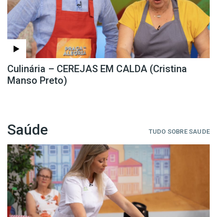
Culinária – CEREJAS EM CALDA (Cristina
Manso Preto)
Saúde
TUDO SOBRE SAUDE