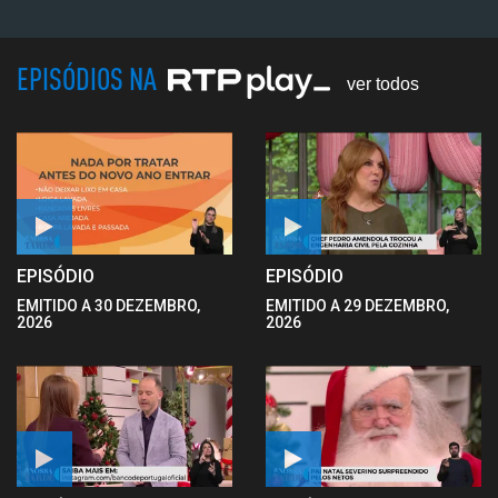
EPISÓDIOS NA
ver todos
EPISÓDIO
EPISÓDIO
EMITIDO A 30 DEZEMBRO,
EMITIDO A 29 DEZEMBRO,
2026
2026