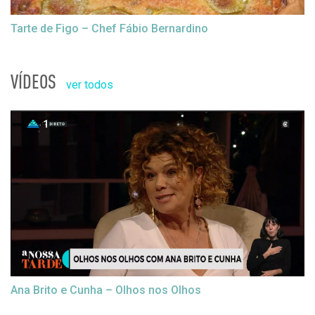
Tarte de Figo – Chef Fábio Bernardino
VÍDEOS
ver todos
Ana Brito e Cunha – Olhos nos Olhos