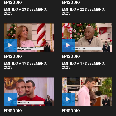
EPISÓDIO
EPISÓDIO
EMITIDO A 23 DEZEMBRO,
EMITIDO A 22 DEZEMBRO,
2025
2025
EPISÓDIO
EPISÓDIO
EMITIDO A 19 DEZEMBRO,
EMITIDO A 17 DEZEMBRO,
2025
2025
EPISÓDIO
EPISÓDIO