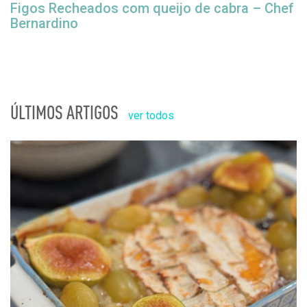
Figos Recheados com queijo de cabra – Chef
Bernardino
ÚLTIMOS ARTIGOS
ver todos