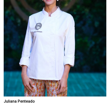
Juliana Penteado