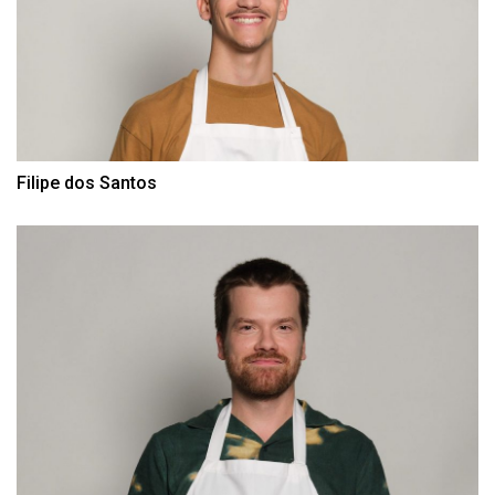
Filipe dos Santos