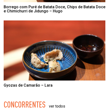
Borrego com Puré de Batata Doce, Chips de Batata Doce
e Chimichurri de Jidungo – Hugo
Gyozas de Camarão – Lara
CONCORRENTES
ver todos