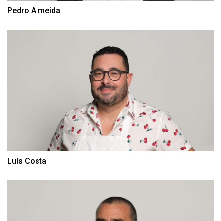
Pedro Almeida
Luís Costa