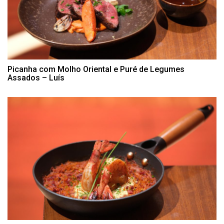
Picanha com Molho Oriental e Puré de Legumes
Assados – Luís