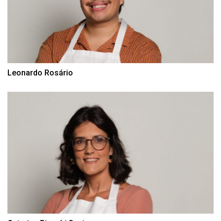
Leonardo Rosário