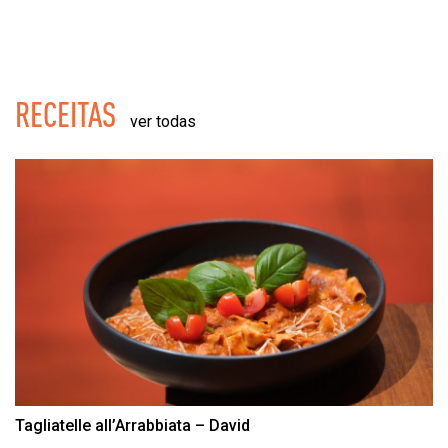
RECEITAS
ver todas
Tagliatelle all’Arrabbiata – David