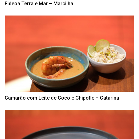
Fideoa Terra e Mar – Marcilha
Camarão com Leite de Coco e Chipotle – Catarina