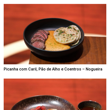
Picanha com Caril, Pão de Alho e Coentros – Nogueira