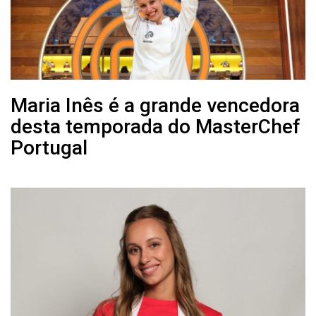
Maria Inês é a grande vencedora
desta temporada do MasterChef
Portugal