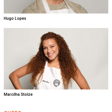
Hugo Lopes
Marcilha Stolze