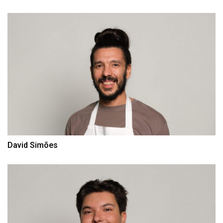
David Simões