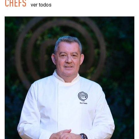
CHEFS
ver todos