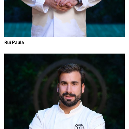
Rui Paula