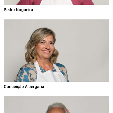
Pedro Nogueira
Conceição Albergaria