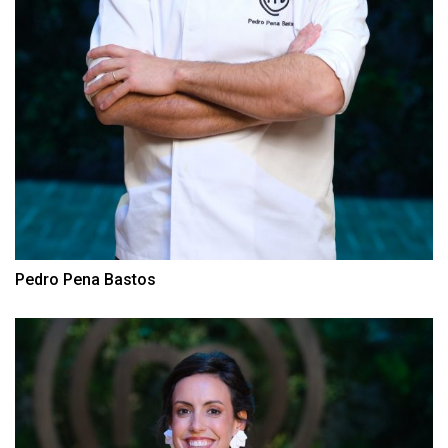
Pedro Pena Bastos