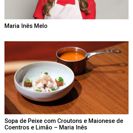
Maria Inês Melo
Sopa de Peixe com Croutons e Maionese de
Coentros e Limão – Maria Inês