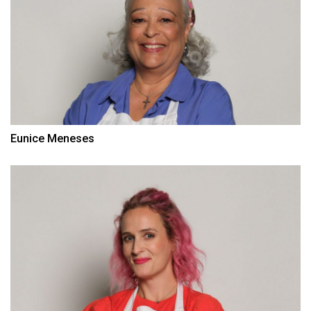
Eunice Meneses