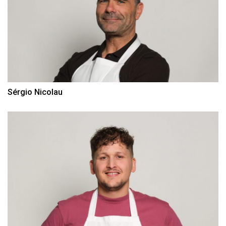
Sérgio Nicolau