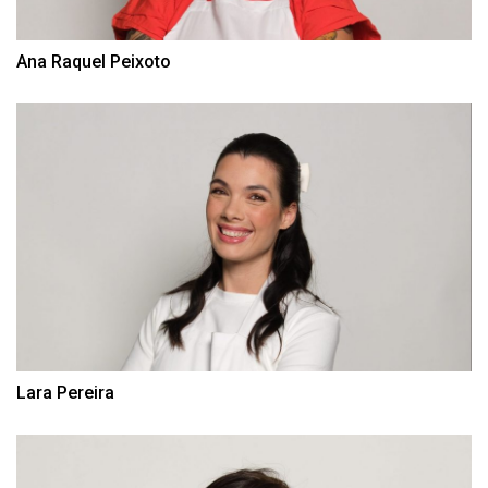
Ana Raquel Peixoto
Lara Pereira