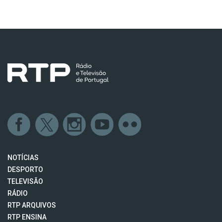
NOTÍCIAS
DESPORTO
TELEVISÃO
RÁDIO
RTP ARQUIVOS
RTP ENSINA