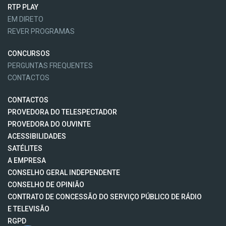
RTP PLAY
EM DIRETO
REVER PROGRAMAS
CONCURSOS
PERGUNTAS FREQUENTES
CONTACTOS
CONTACTOS
PROVEDORA DO TELESPECTADOR
PROVEDORA DO OUVINTE
ACESSIBILIDADES
SATÉLITES
A EMPRESA
CONSELHO GERAL INDEPENDENTE
CONSELHO DE OPINIÃO
CONTRATO DE CONCESSÃO DO SERVIÇO PÚBLICO DE RÁDIO
E TELEVISÃO
RGPD