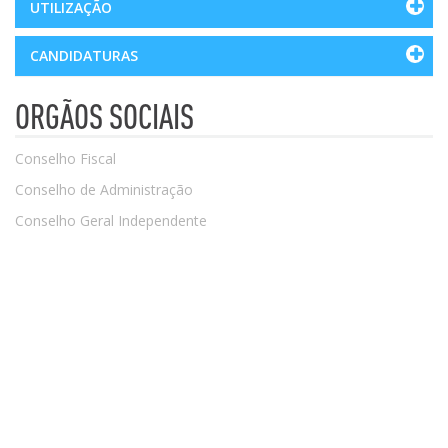
UTILIZAÇÃO
CANDIDATURAS
ORGÃOS SOCIAIS
Conselho Fiscal
Conselho de Administração
Conselho Geral Independente