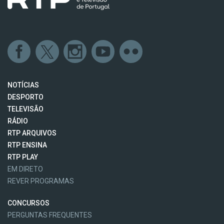
NOTÍCIAS
DESPORTO
TELEVISÃO
RÁDIO
RTP ARQUIVOS
RTP ENSINA
RTP PLAY
EM DIRETO
REVER PROGRAMAS
CONCURSOS
PERGUNTAS FREQUENTES