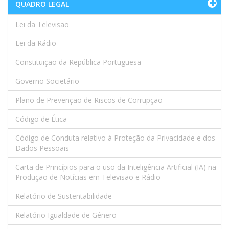
QUADRO LEGAL
Lei da Televisão
Lei da Rádio
Constituição da República Portuguesa
Governo Societário
Plano de Prevenção de Riscos de Corrupção
Código de Ética
Código de Conduta relativo à Proteção da Privacidade e dos
Dados Pessoais
Carta de Princípios para o uso da Inteligência Artificial (IA) na
Produção de Notícias em Televisão e Rádio
Relatório de Sustentabilidade
Relatório Igualdade de Género