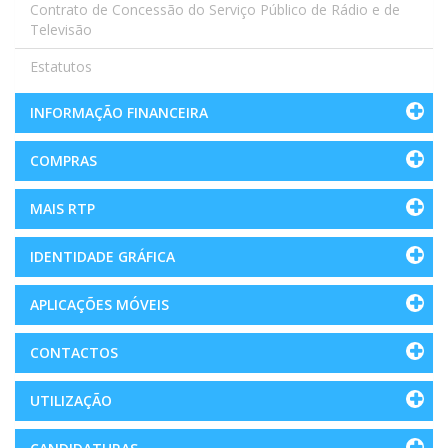
Contrato de Concessão do Serviço Público de Rádio e de
Televisão
Estatutos
INFORMAÇÃO FINANCEIRA
COMPRAS
MAIS RTP
IDENTIDADE GRÁFICA
APLICAÇÕES MÓVEIS
CONTACTOS
UTILIZAÇÃO