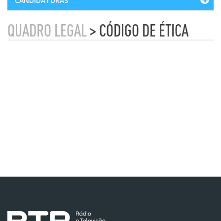
CANDIDATURAS
QUADRO LEGAL
> CÓDIGO DE ÉTICA