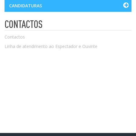
CANDIDATURAS
CONTACTOS
Contactos
Linha de atendimento ao Espectador e Ouvinte