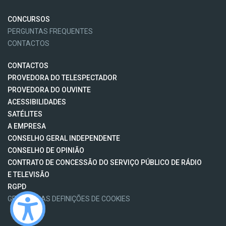
CONCURSOS
PERGUNTAS FREQUENTES
CONTACTOS
CONTACTOS
PROVEDORA DO TELESPECTADOR
PROVEDORA DO OUVINTE
ACESSIBILIDADES
SATÉLITES
A EMPRESA
CONSELHO GERAL INDEPENDENTE
CONSELHO DE OPINIÃO
CONTRATO DE CONCESSÃO DO SERVIÇO PÚBLICO DE RÁDIO
E TELEVISÃO
RGPD
GESTÃO DAS DEFINIÇÕES DE COOKIES