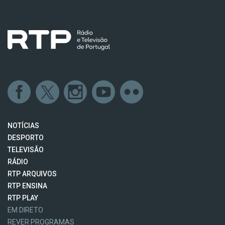
NOTÍCIAS
DESPORTO
TELEVISÃO
RÁDIO
RTP ARQUIVOS
RTP ENSINA
RTP PLAY
EM DIRETO
REVER PROGRAMAS