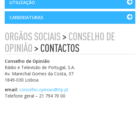
UTILIZAÇÃO
CANDIDATURAS
ORGÃOS SOCIAIS
>
CONSELHO DE
OPINIÃO
> CONTACTOS
Conselho de Opinião
Rádio e Televisão de Portugal, S.A.
Av. Marechal Gomes da Costa, 37
1849-030 Lisboa
email:
conselho.opiniao@rtp.pt
Telefone geral – 21 794 70 00