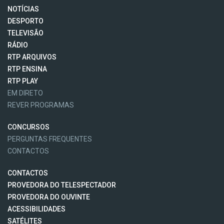
NOTÍCIAS
DESPORTO
TELEVISÃO
RÁDIO
RTP ARQUIVOS
RTP ENSINA
RTP PLAY
EM DIRETO
REVER PROGRAMAS
CONCURSOS
PERGUNTAS FREQUENTES
CONTACTOS
CONTACTOS
PROVEDORA DO TELESPECTADOR
PROVEDORA DO OUVINTE
ACESSIBILIDADES
SATÉLITES