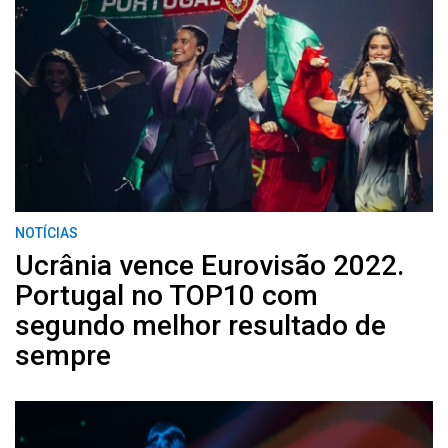
NOTÍCIAS
Ucrânia vence Eurovisão 2022.
Portugal no TOP10 com
segundo melhor resultado de
sempre