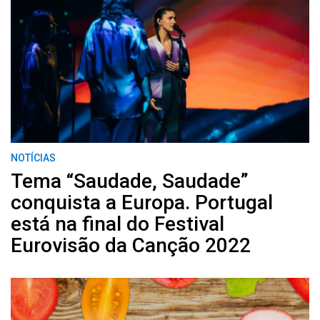
NOTÍCIAS
Tema “Saudade, Saudade”
conquista a Europa. Portugal
está na final do Festival
Eurovisão da Canção 2022