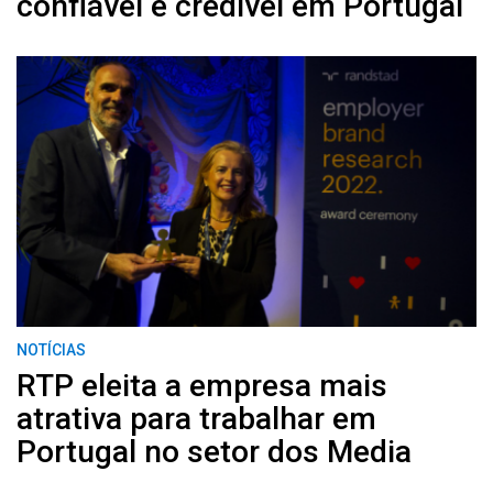
confiável e credível em Portugal
NOTÍCIAS
RTP eleita a empresa mais
atrativa para trabalhar em
Portugal no setor dos Media