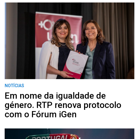
NOTÍCIAS
Em nome da igualdade de
género. RTP renova protocolo
com o Fórum iGen