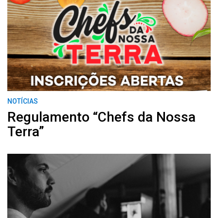
NOTÍCIAS
Regulamento “Chefs da Nossa
Terra”