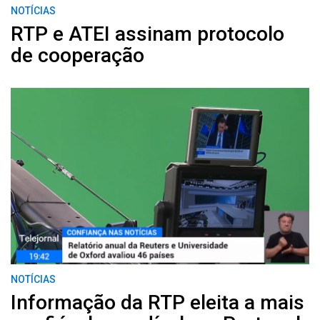
NOTÍCIAS
RTP e ATEI assinam protocolo
de cooperação
NOTÍCIAS
Informação da RTP eleita a mais