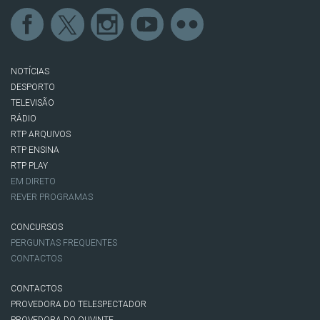
NOTÍCIAS
DESPORTO
TELEVISÃO
RÁDIO
RTP ARQUIVOS
RTP ENSINA
RTP PLAY
EM DIRETO
REVER PROGRAMAS
CONCURSOS
PERGUNTAS FREQUENTES
CONTACTOS
CONTACTOS
PROVEDORA DO TELESPECTADOR