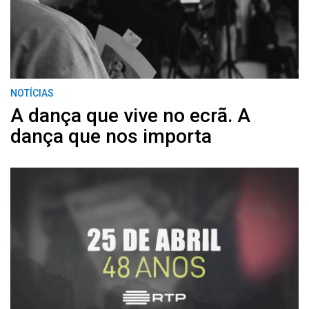
NOTÍCIAS
A dança que vive no ecrã. A
dança que nos importa