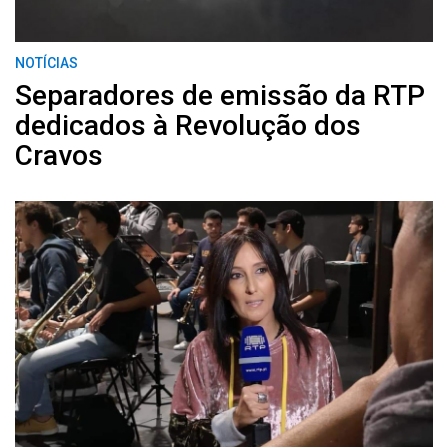
NOTÍCIAS
Separadores de emissão da RTP
dedicados à Revolução dos
Cravos