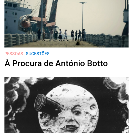
PESSOAS
SUGESTÕES
À Procura de António Botto