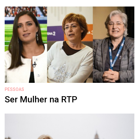
PESSOAS
Ser Mulher na RTP