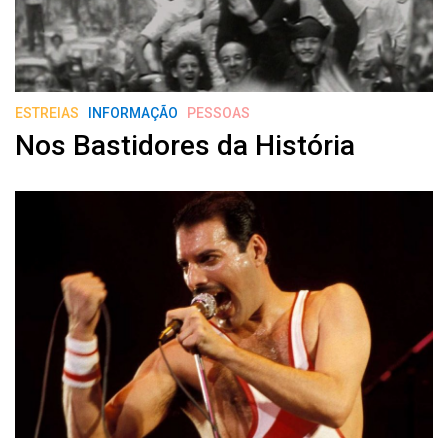
ESTREIAS
INFORMAÇÃO
PESSOAS
Nos Bastidores da História