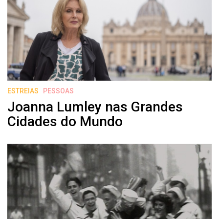
ESTREIAS
PESSOAS
Joanna Lumley nas Grandes
Cidades do Mundo