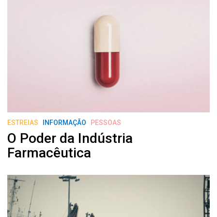
ESTREIAS
INFORMAÇÃO
PESSOAS
O Poder da Indústria
Farmacêutica