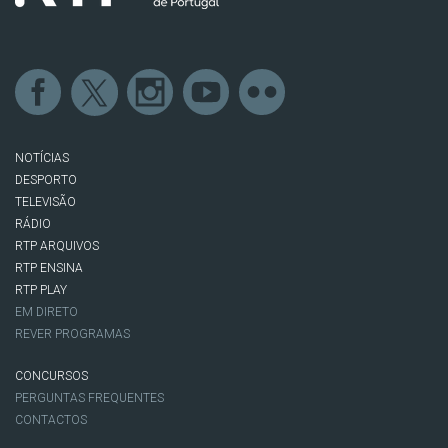
NOTÍCIAS
DESPORTO
TELEVISÃO
RÁDIO
RTP ARQUIVOS
RTP ENSINA
RTP PLAY
EM DIRETO
REVER PROGRAMAS
CONCURSOS
PERGUNTAS FREQUENTES
CONTACTOS