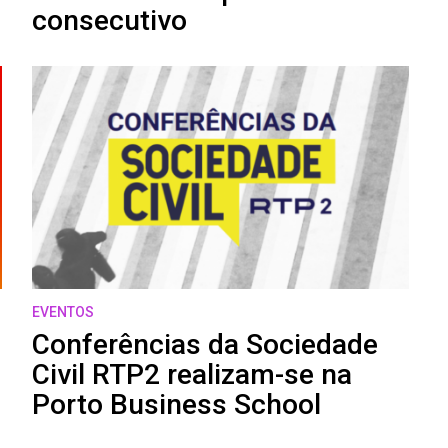
consecutivo
EVENTOS
Conferências da Sociedade
Civil RTP2 realizam-se na
Porto Business School