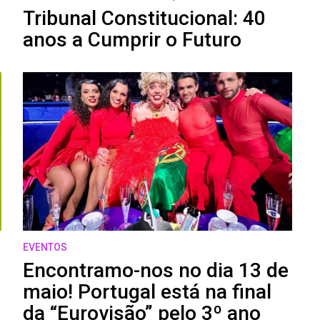
Tribunal Constitucional: 40
anos a Cumprir o Futuro
EVENTOS
Encontramo-nos no dia 13 de
maio! Portugal está na final
da “Eurovisão” pelo 3º ano