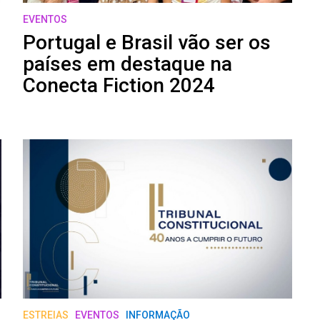
EVENTOS
Portugal e Brasil vão ser os
países em destaque na
Conecta Fiction 2024
ESTREIAS
EVENTOS
INFORMAÇÃO