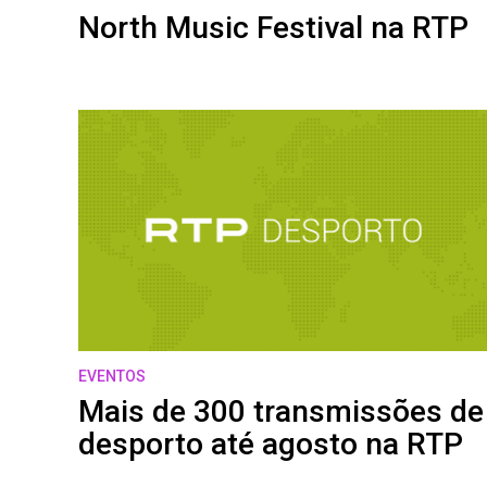
North Music Festival na RTP
EVENTOS
Mais de 300 transmissões de
desporto até agosto na RTP