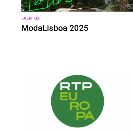
EVENTOS
ModaLisboa 2025