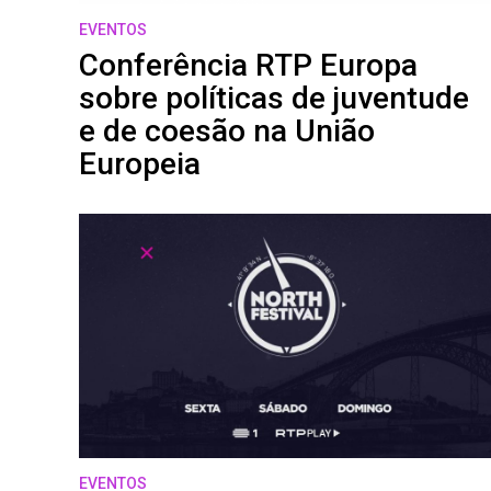
EVENTOS
Conferência RTP Europa
sobre políticas de juventude
e de coesão na União
Europeia
EVENTOS