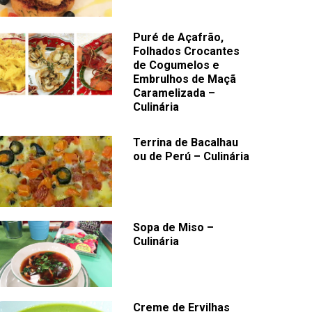
Puré de Açafrão,
Folhados Crocantes
de Cogumelos e
Embrulhos de Maçã
Caramelizada –
Culinária
Terrina de Bacalhau
ou de Perú – Culinária
Sopa de Miso –
Culinária
Creme de Ervilhas