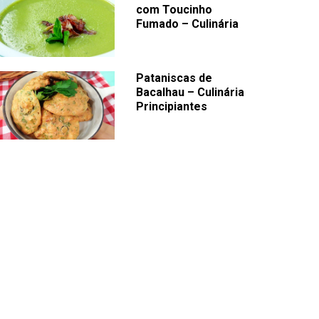
com Toucinho
Fumado – Culinária
Pataniscas de
Bacalhau – Culinária
Principiantes