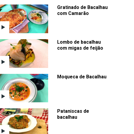
Gratinado de Bacalhau
com Camarão
Lombo de bacalhau
com migas de feijão
Moqueca de Bacalhau
Pataniscas de
bacalhau