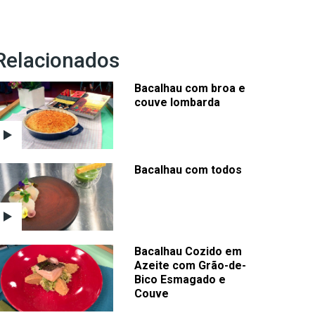
Relacionados
Bacalhau com broa e
couve lombarda
Bacalhau com todos
Bacalhau Cozido em
Azeite com Grão-de-
Bico Esmagado e
Couve