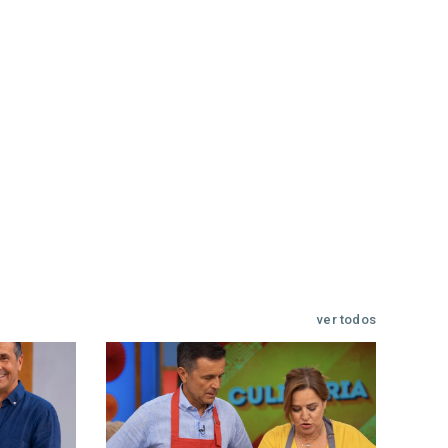
ver todos