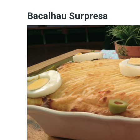
Bacalhau Surpresa