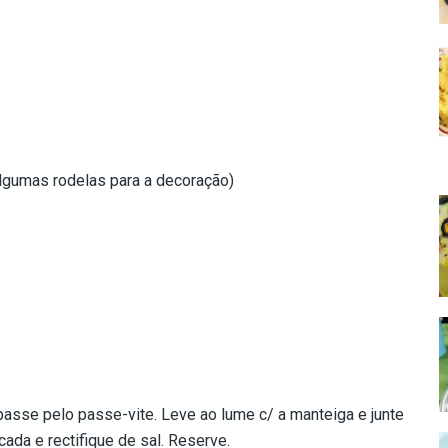
lgumas rodelas para a decoração)
asse pelo passe-vite. Leve ao lume c/ a manteiga e junte
ada e rectifique de sal. Reserve.