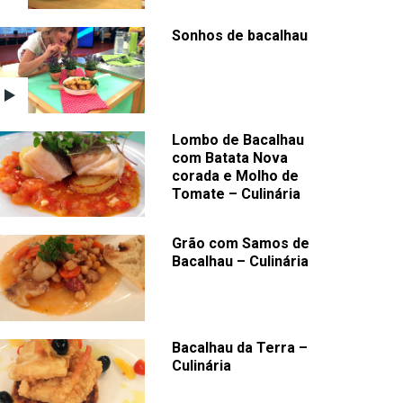
Sonhos de bacalhau
Lombo de Bacalhau
com Batata Nova
corada e Molho de
Tomate – Culinária
Grão com Samos de
Bacalhau – Culinária
Bacalhau da Terra –
Culinária