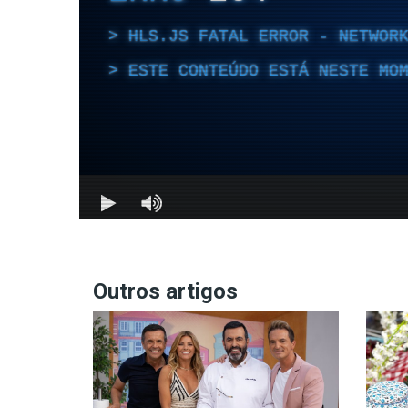
Outros artigos