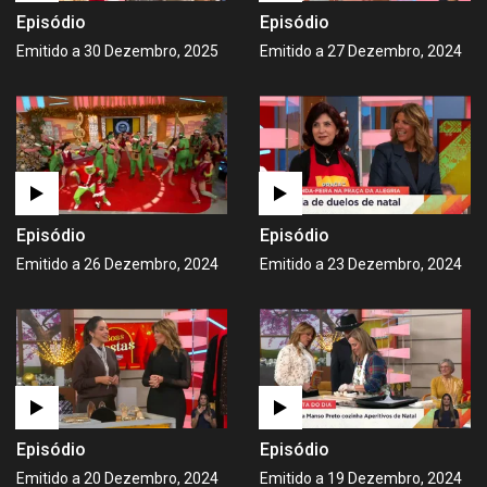
Episódio
Episódio
Emitido a 30 Dezembro, 2025
Emitido a 27 Dezembro, 2024
Episódio
Episódio
Emitido a 26 Dezembro, 2024
Emitido a 23 Dezembro, 2024
Episódio
Episódio
Emitido a 20 Dezembro, 2024
Emitido a 19 Dezembro, 2024