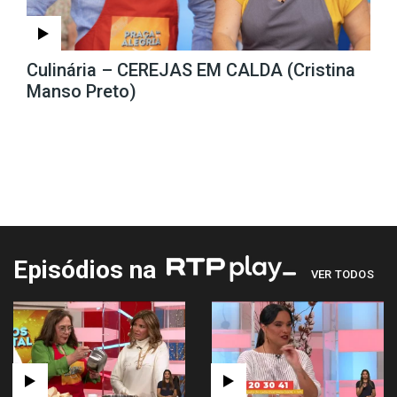
Culinária – CEREJAS EM CALDA (Cristina
Manso Preto)
Episódios na
VER TODOS