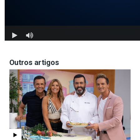
Outros artigos