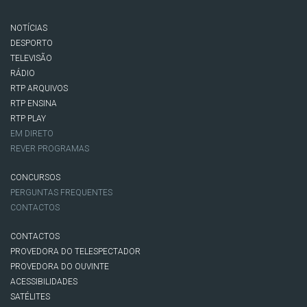
NOTÍCIAS
DESPORTO
TELEVISÃO
RÁDIO
RTP ARQUIVOS
RTP ENSINA
RTP PLAY
EM DIRETO
REVER PROGRAMAS
CONCURSOS
PERGUNTAS FREQUENTES
CONTACTOS
CONTACTOS
PROVEDORA DO TELESPECTADOR
PROVEDORA DO OUVINTE
ACESSIBILIDADES
SATÉLITES