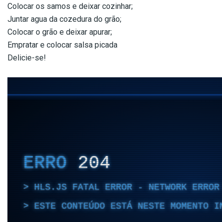
Colocar os samos e deixar cozinhar;
Juntar agua da cozedura do grão;
Colocar o grão e deixar apurar;
Empratar e colocar salsa picada
Delicie-se!