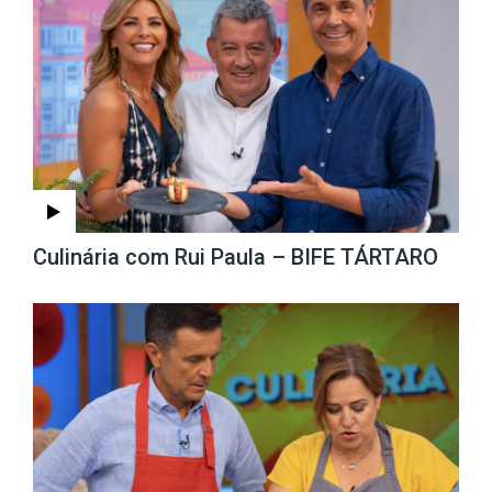
Culinária com Rui Paula – BIFE TÁRTARO