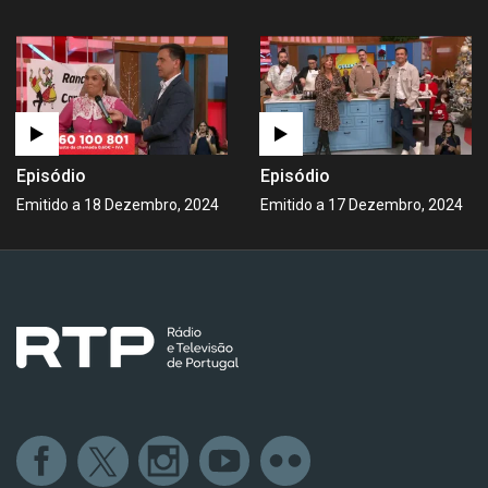
Episódio
Episódio
Emitido a 18 Dezembro, 2024
Emitido a 17 Dezembro, 2024