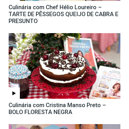
Culinária com Chef Hélio Loureiro –
TARTE DE PÊSSEGOS QUEIJO DE CABRA E
PRESUNTO
Culinária com Cristina Manso Preto –
BOLO FLORESTA NEGRA