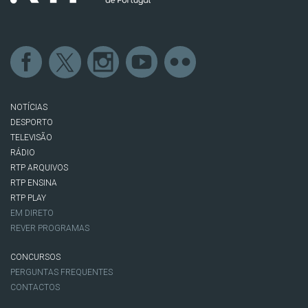
NOTÍCIAS
DESPORTO
TELEVISÃO
RÁDIO
RTP ARQUIVOS
RTP ENSINA
RTP PLAY
EM DIRETO
REVER PROGRAMAS
CONCURSOS
PERGUNTAS FREQUENTES
CONTACTOS