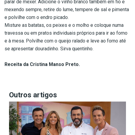
parar de mexer. Adicione o vinho branco também em fio e
mexendo sempre, retire do lume, tempere de sal e pimenta
e polvilhe com o endro picado.
Misture as batatas, os peixes e o molho e coloque numa
travessa ou em pratos individuais próprios para ir ao forno
e à mesa. Polvilhe com o queijo ralado e leve ao forno até
se apresentar douradinho. Sirva quentinho.
Receita da Cristina Manso Preto.
Outros artigos