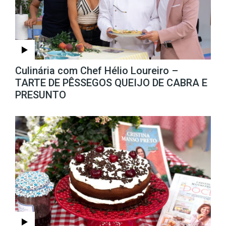
Culinária com Chef Hélio Loureiro –
TARTE DE PÊSSEGOS QUEIJO DE CABRA E
PRESUNTO