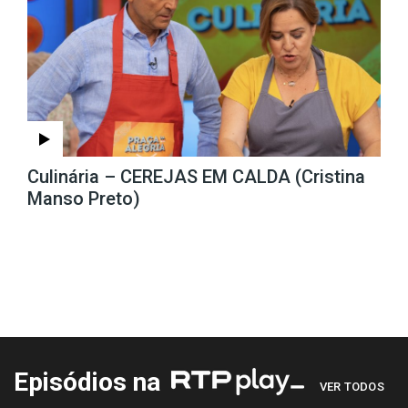
Culinária – CEREJAS EM CALDA (Cristina
Manso Preto)
Episódios na
VER TODOS