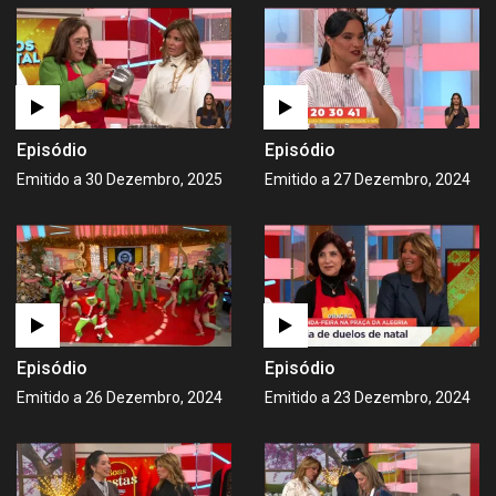
Episódio
Episódio
Emitido a 30 Dezembro, 2025
Emitido a 27 Dezembro, 2024
Episódio
Episódio
Emitido a 26 Dezembro, 2024
Emitido a 23 Dezembro, 2024