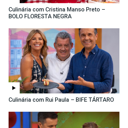
Culinária com Cristina Manso Preto –
BOLO FLORESTA NEGRA
Culinária com Rui Paula – BIFE TÁRTARO