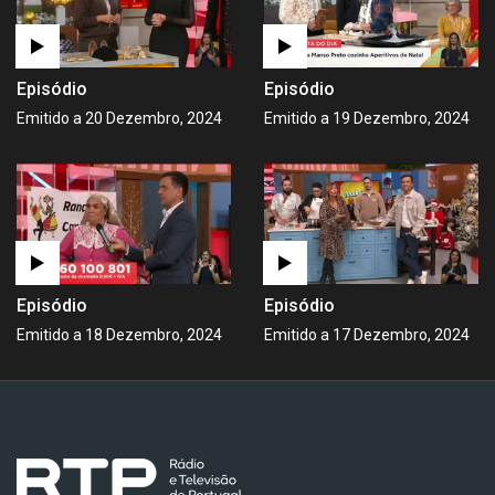
Episódio
Episódio
Emitido a 20 Dezembro, 2024
Emitido a 19 Dezembro, 2024
Episódio
Episódio
Emitido a 18 Dezembro, 2024
Emitido a 17 Dezembro, 2024