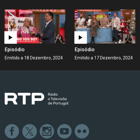
Episódio
Episódio
Emitido a 18 Dezembro, 2024
Emitido a 17 Dezembro, 2024