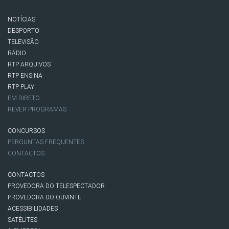
NOTÍCIAS
DESPORTO
TELEVISÃO
RÁDIO
RTP ARQUIVOS
RTP ENSINA
RTP PLAY
EM DIRETO
REVER PROGRAMAS
CONCURSOS
PERGUNTAS FREQUENTES
CONTACTOS
CONTACTOS
PROVEDORA DO TELESPECTADOR
PROVEDORA DO OUVINTE
ACESSIBILIDADES
SATÉLITES