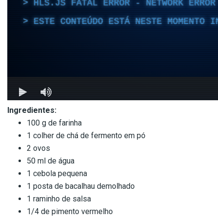
Ingredientes:
100 g de farinha
1 colher de chá de fermento em pó
2 ovos
50 ml de água
1 cebola pequena
1 posta de bacalhau demolhado
1 raminho de salsa
1/4 de pimento vermelho