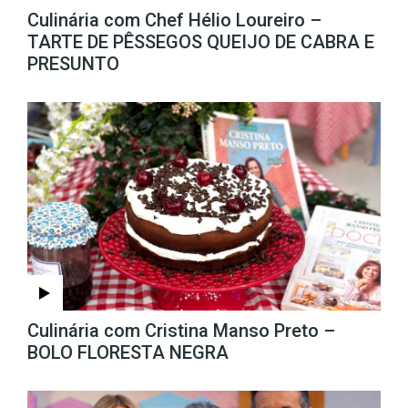
Culinária com Chef Hélio Loureiro –
TARTE DE PÊSSEGOS QUEIJO DE CABRA E
PRESUNTO
Culinária com Cristina Manso Preto –
BOLO FLORESTA NEGRA