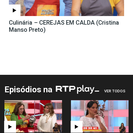
Culinária – CEREJAS EM CALDA (Cristina
Manso Preto)
Episódios na
VER TODOS