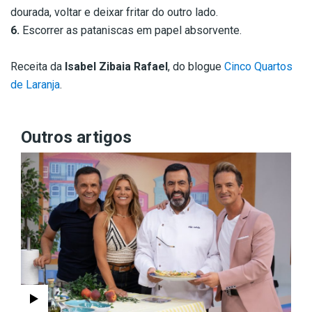
dourada, voltar e deixar fritar do outro lado.
6.
Escorrer as pataniscas em papel absorvente.
Receita da
Isabel Zibaia Rafael
, do blogue
Cinco Quartos
de Laranja
.
Outros artigos