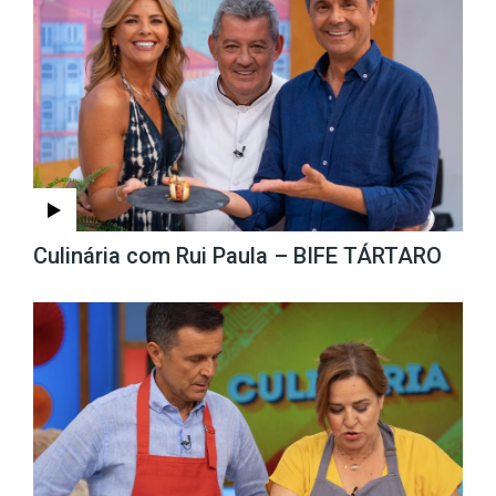
Culinária com Rui Paula – BIFE TÁRTARO