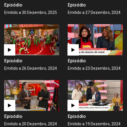
Episódio
Episódio
Emitido a 30 Dezembro, 2025
Emitido a 27 Dezembro, 2024
Episódio
Episódio
Emitido a 26 Dezembro, 2024
Emitido a 23 Dezembro, 2024
Episódio
Episódio
Emitido a 20 Dezembro, 2024
Emitido a 19 Dezembro, 2024