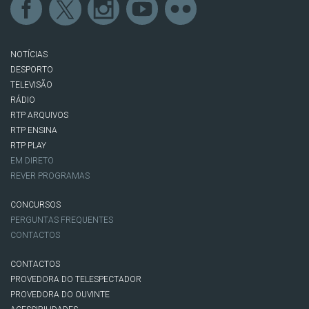
NOTÍCIAS
DESPORTO
TELEVISÃO
RÁDIO
RTP ARQUIVOS
RTP ENSINA
RTP PLAY
EM DIRETO
REVER PROGRAMAS
CONCURSOS
PERGUNTAS FREQUENTES
CONTACTOS
CONTACTOS
PROVEDORA DO TELESPECTADOR
PROVEDORA DO OUVINTE