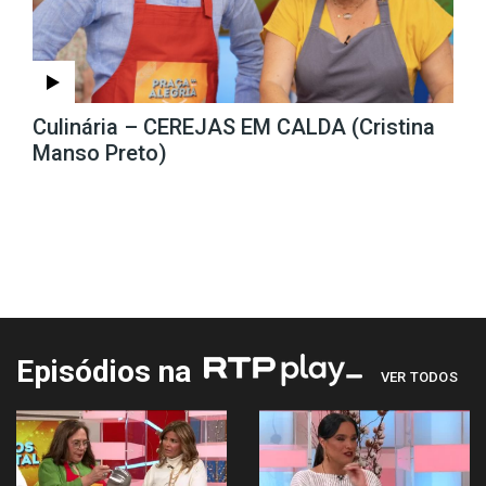
Culinária – CEREJAS EM CALDA (Cristina
Manso Preto)
Episódios na
VER TODOS