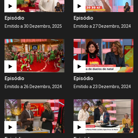
Episódio
Episódio
Emitido a 30 Dezembro, 2025
Emitido a 27 Dezembro, 2024
Episódio
Episódio
Emitido a 26 Dezembro, 2024
Emitido a 23 Dezembro, 2024