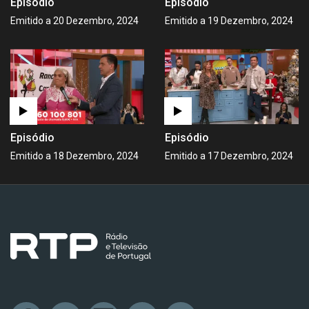
Episódio
Episódio
Emitido a 20 Dezembro, 2024
Emitido a 19 Dezembro, 2024
Episódio
Episódio
Emitido a 18 Dezembro, 2024
Emitido a 17 Dezembro, 2024