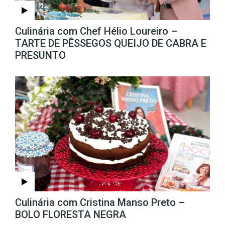
Culinária com Chef Hélio Loureiro –
TARTE DE PÊSSEGOS QUEIJO DE CABRA E
PRESUNTO
Culinária com Cristina Manso Preto –
BOLO FLORESTA NEGRA