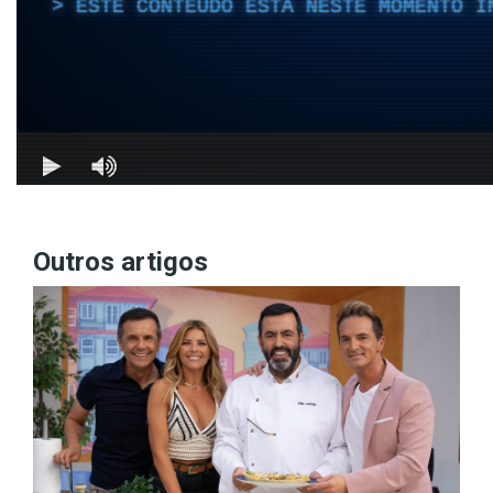
Outros artigos