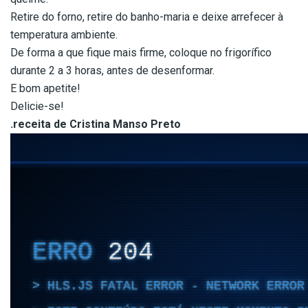
Retire do forno, retire do banho-maria e deixe arrefecer à
temperatura ambiente.
De forma a que fique mais firme, coloque no frigorífico
durante 2 a 3 horas, antes de desenformar.
E bom apetite!
Delicie-se!
.receita de Cristina Manso Preto