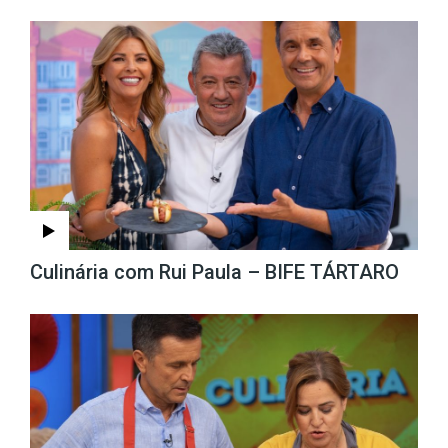
Culinária com Rui Paula – BIFE TÁRTARO