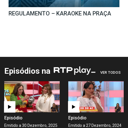
REGULAMENTO – KARAOKE NA PRAÇA
Episódios na
VER TODOS
Episódio
Episódio
Emitido a 30 Dezembro, 2025
Emitido a 27 Dezembro, 2024