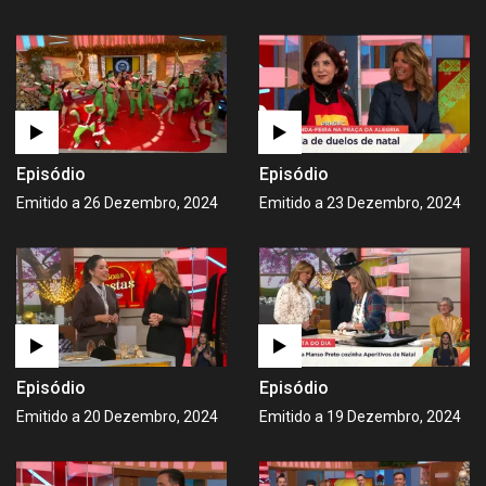
Episódio
Episódio
Emitido a 26 Dezembro, 2024
Emitido a 23 Dezembro, 2024
Episódio
Episódio
Emitido a 20 Dezembro, 2024
Emitido a 19 Dezembro, 2024