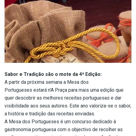
Sabor e Tradição são o mote da 4ª Edição:
A partir da próxima semana a Mesa dos
Portugueses estará n’A Praça para mais uma edição que
quer descobrir as melhores receitas portuguesas e dar
visibilidade aos seus autores. Este ano valoriza-se o sabor,
a história e tradição das receitas enviadas.
A Mesa dos Portugueses é um concurso dedicado à
gastronomia portuguesa com o objectivo de recolher as