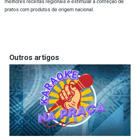
melhores receitas regionais e estimular a confeção de
pratos com produtos de origem nacional.
Outros artigos