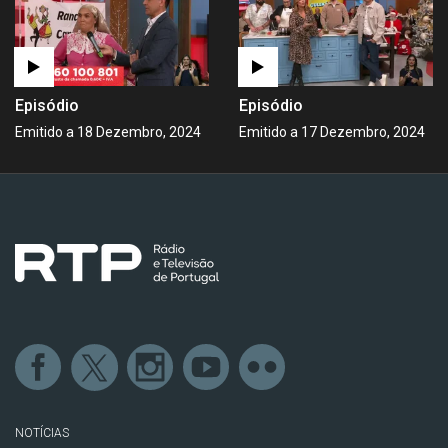
Episódio
Episódio
Emitido a 18 Dezembro, 2024
Emitido a 17 Dezembro, 2024
NOTÍCIAS