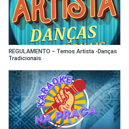
REGULAMENTO – Temos Artista -Danças
Tradicionais