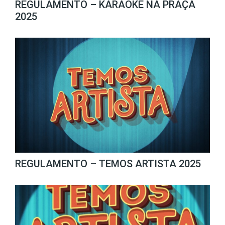
REGULAMENTO – KARAOKE NA PRAÇA
2025
REGULAMENTO – TEMOS ARTISTA 2025