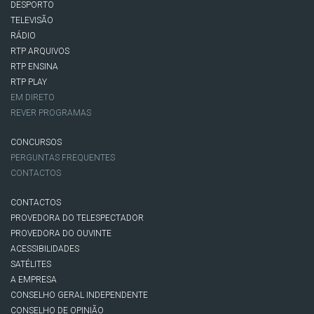
DESPORTO
TELEVISÃO
RÁDIO
RTP ARQUIVOS
RTP ENSINA
RTP PLAY
EM DIRETO
REVER PROGRAMAS
CONCURSOS
PERGUNTAS FREQUENTES
CONTACTOS
CONTACTOS
PROVEDORA DO TELESPECTADOR
PROVEDORA DO OUVINTE
ACESSIBILIDADES
SATÉLITES
A EMPRESA
CONSELHO GERAL INDEPENDENTE
CONSELHO DE OPINIÃO