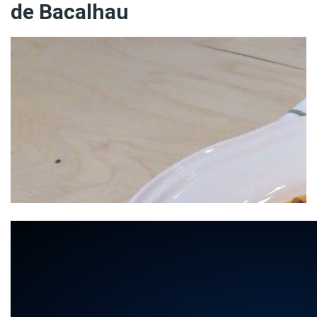
de Bacalhau