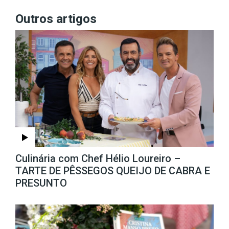
Outros artigos
Culinária com Chef Hélio Loureiro –
TARTE DE PÊSSEGOS QUEIJO DE CABRA E
PRESUNTO