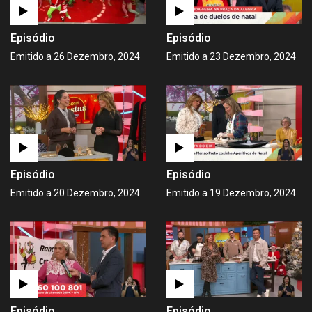
Episódio
Episódio
Emitido a 26 Dezembro, 2024
Emitido a 23 Dezembro, 2024
Episódio
Episódio
Emitido a 20 Dezembro, 2024
Emitido a 19 Dezembro, 2024
Episódio
Episódio