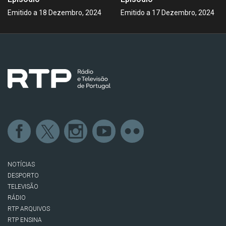
Emitido a 18 Dezembro, 2024
Emitido a 17 Dezembro, 2024
NOTÍCIAS
DESPORTO
TELEVISÃO
RÁDIO
RTP ARQUIVOS
RTP ENSINA