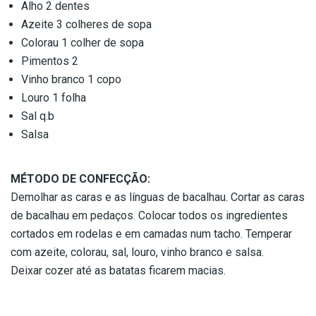
Alho 2 dentes
Azeite 3 colheres de sopa
Colorau 1 colher de sopa
Pimentos 2
Vinho branco 1 copo
Louro 1 folha
Sal q.b
Salsa
MÉTODO DE CONFECÇÃO:
Demolhar as caras e as línguas de bacalhau. Cortar as caras
de bacalhau em pedaços. Colocar todos os ingredientes
cortados em rodelas e em camadas num tacho. Temperar
com azeite, colorau, sal, louro, vinho branco e salsa.
Deixar cozer até as batatas ficarem macias.