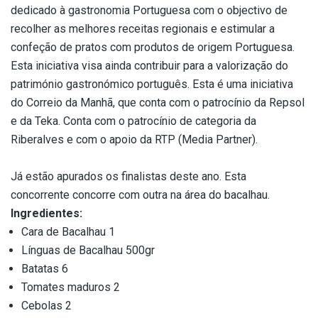
dedicado à gastronomia Portuguesa com o objectivo de
recolher as melhores receitas regionais e estimular a
confeção de pratos com produtos de origem Portuguesa.
Esta iniciativa visa ainda contribuir para a valorização do
património gastronómico português. Esta é uma iniciativa
do Correio da Manhã, que conta com o patrocínio da Repsol
e da Teka. Conta com o patrocínio de categoria da
Riberalves e com o apoio da RTP (Media Partner).
Já estão apurados os finalistas deste ano. Esta
concorrente concorre com outra na área do bacalhau.
Ingredientes:
Cara de Bacalhau 1
Línguas de Bacalhau 500gr
Batatas 6
Tomates maduros 2
Cebolas 2