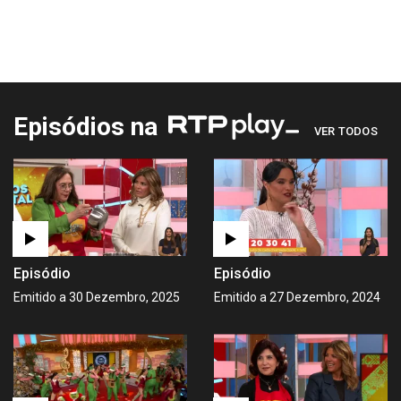
Episódios na
VER TODOS
Episódio
Episódio
Emitido a 30 Dezembro, 2025
Emitido a 27 Dezembro, 2024