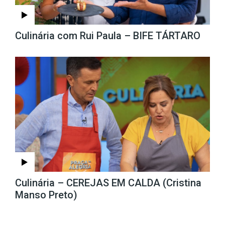
Culinária com Rui Paula – BIFE TÁRTARO
Culinária – CEREJAS EM CALDA (Cristina
Manso Preto)