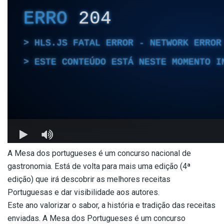
A Mesa dos portugueses é um concurso nacional de
gastronomia. Está de volta para mais uma edição (4ª
edição) que irá descobrir as melhores receitas
Portuguesas e dar visibilidade aos autores.
Este ano valorizar o sabor, a história e tradição das receitas
enviadas. A Mesa dos Portugueses é um concurso