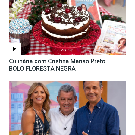
Culinária com Cristina Manso Preto –
BOLO FLORESTA NEGRA