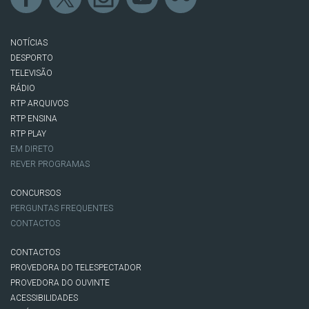
NOTÍCIAS
DESPORTO
TELEVISÃO
RÁDIO
RTP ARQUIVOS
RTP ENSINA
RTP PLAY
EM DIRETO
REVER PROGRAMAS
CONCURSOS
PERGUNTAS FREQUENTES
CONTACTOS
CONTACTOS
PROVEDORA DO TELESPECTADOR
PROVEDORA DO OUVINTE
ACESSIBILIDADES