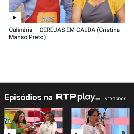
Culinária – CEREJAS EM CALDA (Cristina
Manso Preto)
Episódios na
VER TODOS