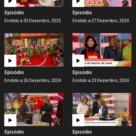
Episódio
Episódio
Emitido a 30 Dezembro, 2025
Emitido a 27 Dezembro, 2024
Episódio
Episódio
Emitido a 26 Dezembro, 2024
Emitido a 23 Dezembro, 2024
Episódio
Episódio