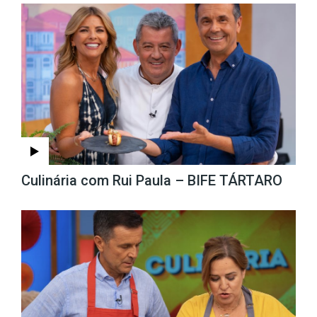
Culinária com Rui Paula – BIFE TÁRTARO