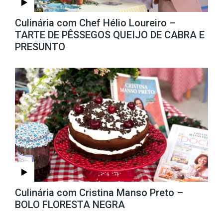
Culinária com Chef Hélio Loureiro –
TARTE DE PÊSSEGOS QUEIJO DE CABRA E
PRESUNTO
Culinária com Cristina Manso Preto –
BOLO FLORESTA NEGRA