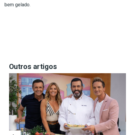
bem gelado.
Outros artigos