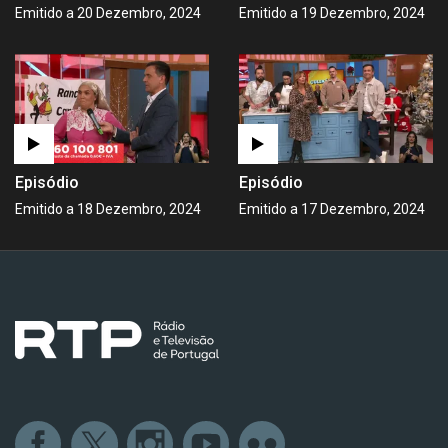
Emitido a 20 Dezembro, 2024
Emitido a 19 Dezembro, 2024
Episódio
Episódio
Emitido a 18 Dezembro, 2024
Emitido a 17 Dezembro, 2024