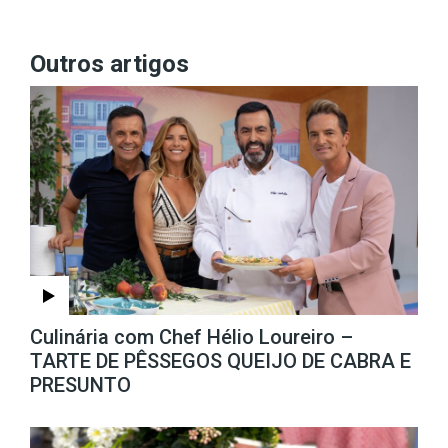
Outros artigos
Culinária com Chef Hélio Loureiro –
TARTE DE PÊSSEGOS QUEIJO DE CABRA E
PRESUNTO