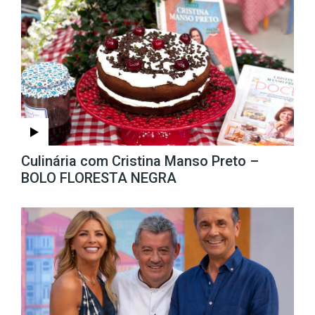
Culinária com Cristina Manso Preto –
BOLO FLORESTA NEGRA