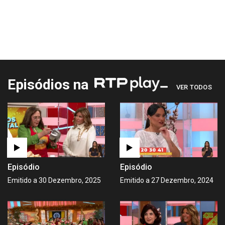
Episódios na
VER TODOS
Episódio
Episódio
Emitido a 30 Dezembro, 2025
Emitido a 27 Dezembro, 2024