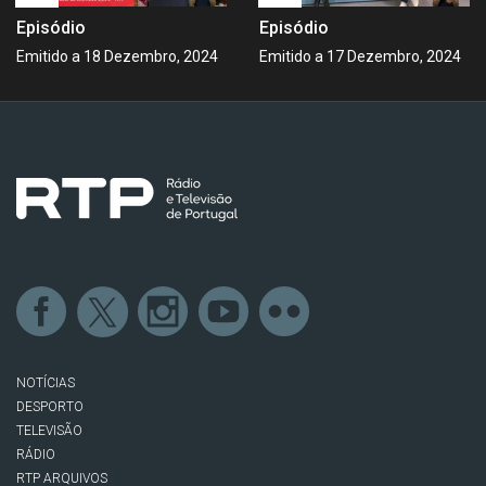
Episódio
Episódio
Emitido a 18 Dezembro, 2024
Emitido a 17 Dezembro, 2024
NOTÍCIAS
DESPORTO
TELEVISÃO
RÁDIO
RTP ARQUIVOS