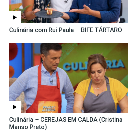
Culinária com Rui Paula – BIFE TÁRTARO
Culinária – CEREJAS EM CALDA (Cristina
Manso Preto)