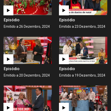
Episódio
Episódio
Emitido a 26 Dezembro, 2024
Emitido a 23 Dezembro, 2024
Episódio
Episódio
Emitido a 20 Dezembro, 2024
Emitido a 19 Dezembro, 2024