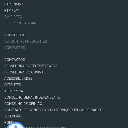
RTP ENSINA
RTP PLAY
EM DIRETO
REVER PROGRAMAS
CONCURSOS
PERGUNTAS FREQUENTES
CONTACTOS
CONTACTOS
PROVEDORA DO TELESPECTADOR
PROVEDORA DO OUVINTE
ACESSIBILIDADES
SATÉLITES
A EMPRESA
CONSELHO GERAL INDEPENDENTE
CONSELHO DE OPINIÃO
CONTRATO DE CONCESSÃO DO SERVIÇO PÚBLICO DE RÁDIO E
TELEVISÃO
RGPD