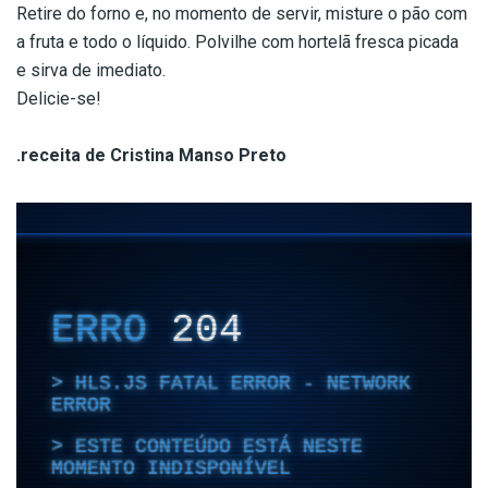
Retire do forno e, no momento de servir, misture o pão com
a fruta e todo o líquido. Polvilhe com hortelã fresca picada
e sirva de imediato.
Delicie-se!
.receita de Cristina Manso Preto