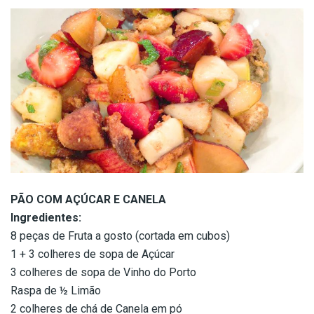
PÃO COM AÇÚCAR E CANELA
Ingredientes:
8 peças de Fruta a gosto (cortada em cubos)
1 + 3 colheres de sopa de Açúcar
3 colheres de sopa de Vinho do Porto
Raspa de ½ Limão
2 colheres de chá de Canela em pó