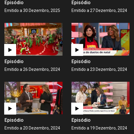
Episódio
Episódio
Emitido a 30 Dezembro, 2025
Emitido a 27 Dezembro, 2024
Episódio
Episódio
Emitido a 26 Dezembro, 2024
Emitido a 23 Dezembro, 2024
Episódio
Episódio
Emitido a 20 Dezembro, 2024
Emitido a 19 Dezembro, 2024