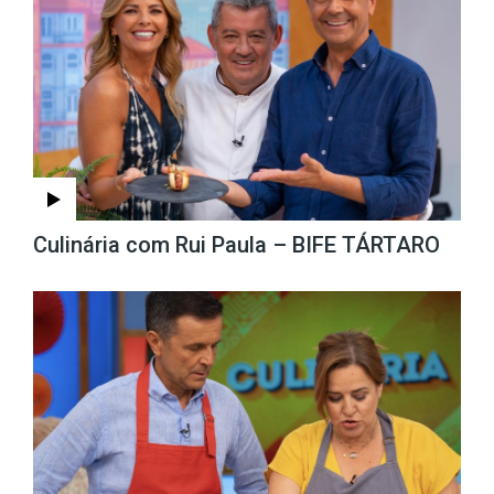
Culinária com Rui Paula – BIFE TÁRTARO