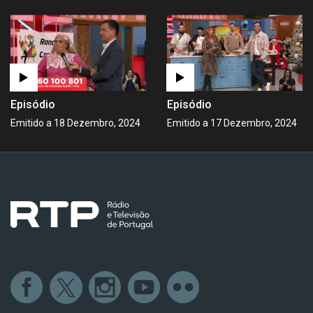
Episódio
Episódio
Emitido a 18 Dezembro, 2024
Emitido a 17 Dezembro, 2024