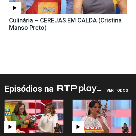
Culinária – CEREJAS EM CALDA (Cristina
Manso Preto)
Episódios na
VER TODOS