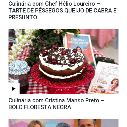
Culinária com Chef Hélio Loureiro –
TARTE DE PÊSSEGOS QUEIJO DE CABRA E
PRESUNTO
Culinária com Cristina Manso Preto –
BOLO FLORESTA NEGRA