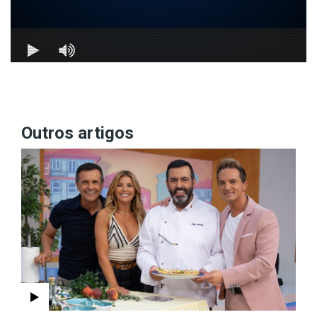
Outros artigos