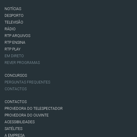
NOTÍCIAS
DESPORTO
TELEVISÃO
RÁDIO
RTP ARQUIVOS
RTP ENSINA
RTP PLAY
EM DIRETO
REVER PROGRAMAS
CONCURSOS
PERGUNTAS FREQUENTES
CONTACTOS
CONTACTOS
PROVEDORA DO TELESPECTADOR
PROVEDORA DO OUVINTE
ACESSIBILIDADES
SATÉLITES
A EMPRESA