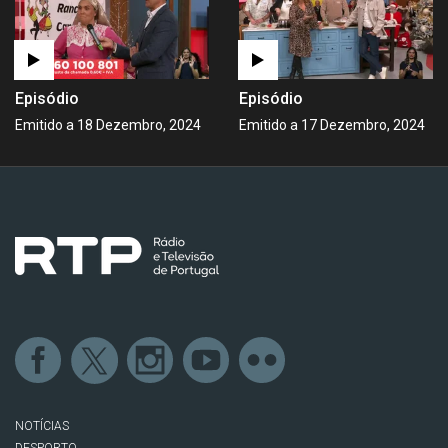
Episódio
Episódio
Emitido a 18 Dezembro, 2024
Emitido a 17 Dezembro, 2024
NOTÍCIAS
DESPORTO