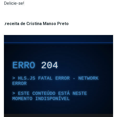
Delicie-se!
.receita de Cristina Manso Preto