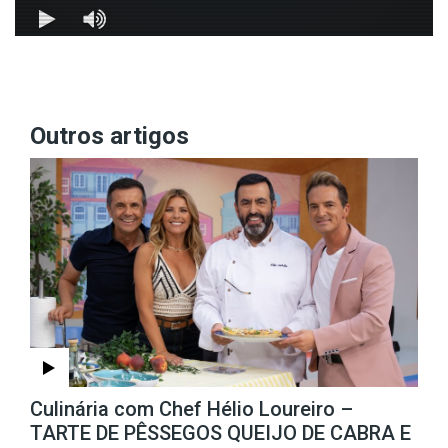
Outros artigos
Culinária com Chef Hélio Loureiro –
TARTE DE PÊSSEGOS QUEIJO DE CABRA E