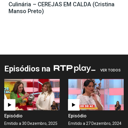
Culinária – CEREJAS EM CALDA (Cristina
Manso Preto)
Episódios na
VER TODOS
Episódio
Episódio
Emitido a 30 Dezembro, 2025
Emitido a 27 Dezembro, 2024