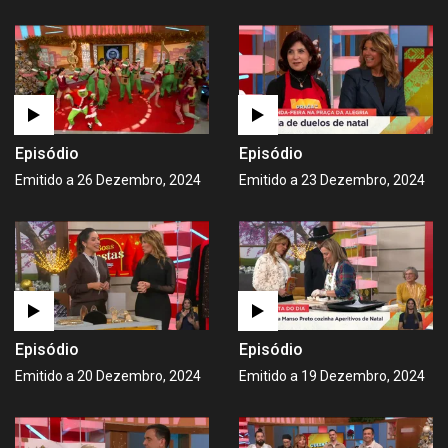
Episódio
Episódio
Emitido a 26 Dezembro, 2024
Emitido a 23 Dezembro, 2024
Episódio
Episódio
Emitido a 20 Dezembro, 2024
Emitido a 19 Dezembro, 2024