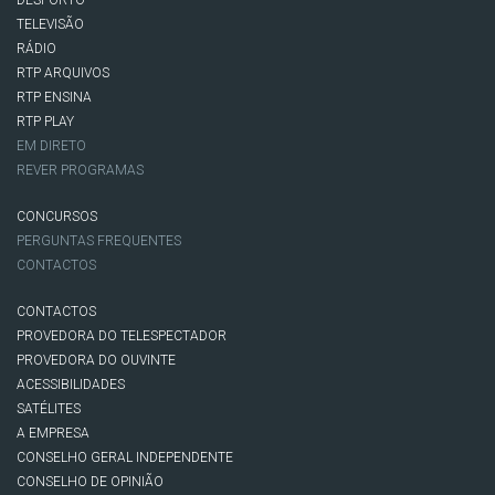
TELEVISÃO
RÁDIO
RTP ARQUIVOS
RTP ENSINA
RTP PLAY
EM DIRETO
REVER PROGRAMAS
CONCURSOS
PERGUNTAS FREQUENTES
CONTACTOS
CONTACTOS
PROVEDORA DO TELESPECTADOR
PROVEDORA DO OUVINTE
ACESSIBILIDADES
SATÉLITES
A EMPRESA
CONSELHO GERAL INDEPENDENTE
CONSELHO DE OPINIÃO