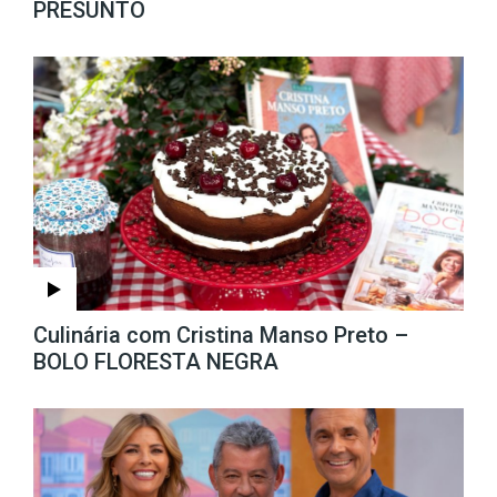
PRESUNTO
Culinária com Cristina Manso Preto –
BOLO FLORESTA NEGRA