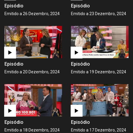
Episódio
Episódio
Emitido a 26 Dezembro, 2024
Emitido a 23 Dezembro, 2024
Episódio
Episódio
Emitido a 20 Dezembro, 2024
Emitido a 19 Dezembro, 2024
Episódio
Episódio
Emitido a 18 Dezembro, 2024
Emitido a 17 Dezembro, 2024