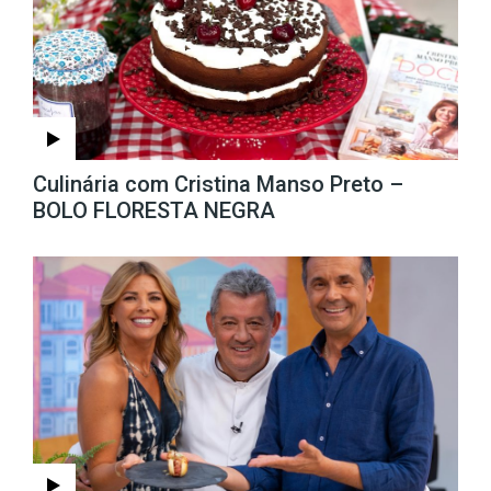
Culinária com Cristina Manso Preto –
BOLO FLORESTA NEGRA