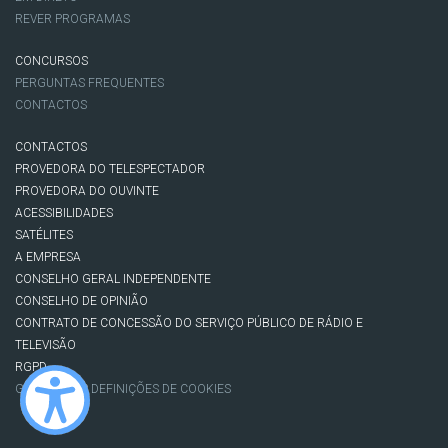
REVER PROGRAMAS
CONCURSOS
PERGUNTAS FREQUENTES
CONTACTOS
CONTACTOS
PROVEDORA DO TELESPECTADOR
PROVEDORA DO OUVINTE
ACESSIBILIDADES
SATÉLITES
A EMPRESA
CONSELHO GERAL INDEPENDENTE
CONSELHO DE OPINIÃO
CONTRATO DE CONCESSÃO DO SERVIÇO PÚBLICO DE RÁDIO E
TELEVISÃO
RGPD
GESTÃO DAS DEFINIÇÕES DE COOKIES