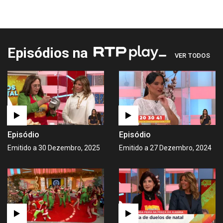
Episódios na
VER TODOS
Episódio
Episódio
Emitido a 30 Dezembro, 2025
Emitido a 27 Dezembro, 2024