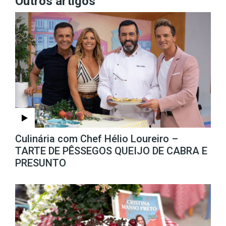
Outros artigos
Culinária com Chef Hélio Loureiro –
TARTE DE PÊSSEGOS QUEIJO DE CABRA E
PRESUNTO