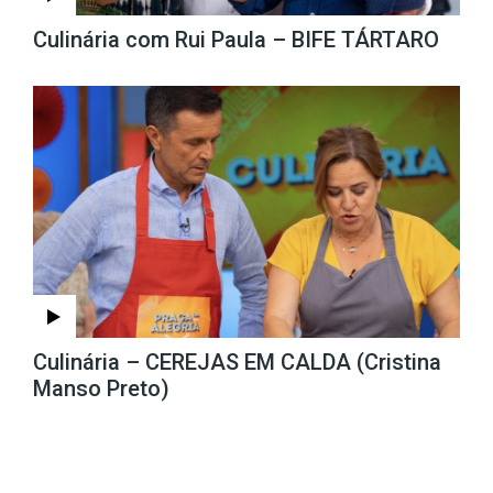
Culinária com Rui Paula – BIFE TÁRTARO
Culinária – CEREJAS EM CALDA (Cristina
Manso Preto)