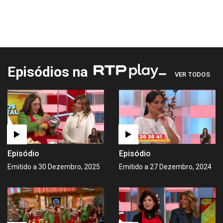
Episódios na
VER TODOS
Episódio
Episódio
Emitido a 30 Dezembro, 2025
Emitido a 27 Dezembro, 2024