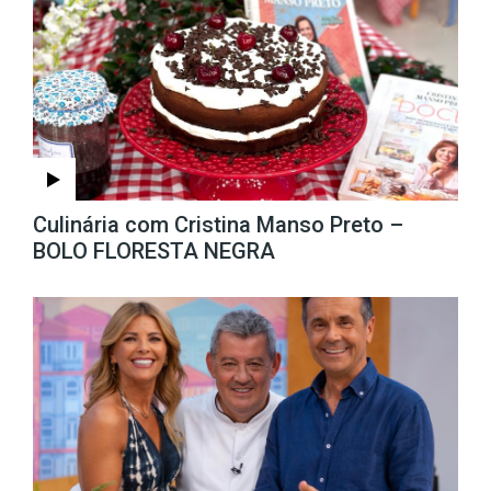
Culinária com Cristina Manso Preto –
BOLO FLORESTA NEGRA