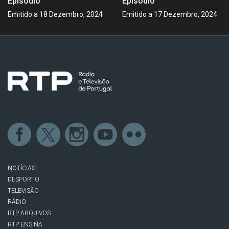
Episódio
Episódio
Emitido a 18 Dezembro, 2024
Emitido a 17 Dezembro, 2024
NOTÍCIAS
DESPORTO
TELEVISÃO
RÁDIO
RTP ARQUIVOS
RTP ENSINA