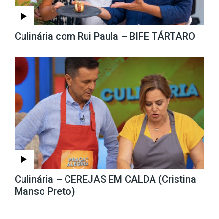
Culinária com Rui Paula – BIFE TÁRTARO
Culinária – CEREJAS EM CALDA (Cristina
Manso Preto)