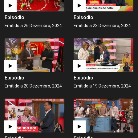
Episódio
Episódio
Emitido a 26 Dezembro, 2024
Emitido a 23 Dezembro, 2024
Episódio
Episódio
Emitido a 20 Dezembro, 2024
Emitido a 19 Dezembro, 2024