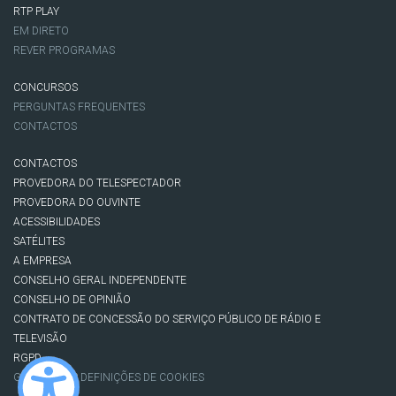
RTP PLAY
EM DIRETO
REVER PROGRAMAS
CONCURSOS
PERGUNTAS FREQUENTES
CONTACTOS
CONTACTOS
PROVEDORA DO TELESPECTADOR
PROVEDORA DO OUVINTE
ACESSIBILIDADES
SATÉLITES
A EMPRESA
CONSELHO GERAL INDEPENDENTE
CONSELHO DE OPINIÃO
CONTRATO DE CONCESSÃO DO SERVIÇO PÚBLICO DE RÁDIO E
TELEVISÃO
RGPD
GESTÃO DAS DEFINIÇÕES DE COOKIES