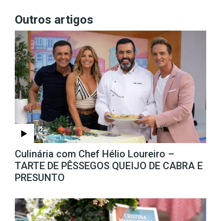
Outros artigos
Culinária com Chef Hélio Loureiro –
TARTE DE PÊSSEGOS QUEIJO DE CABRA E
PRESUNTO