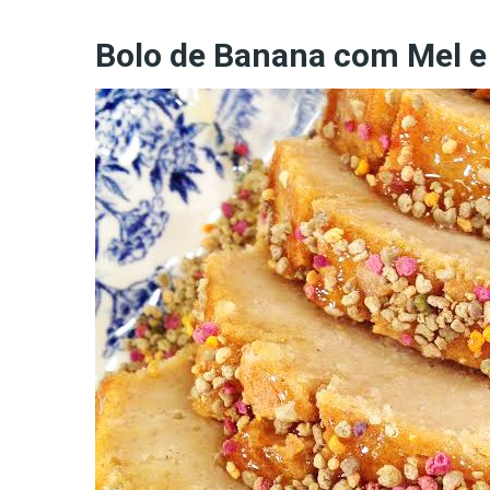
Bolo de Banana com Mel e 