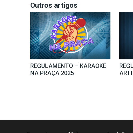
Outros artigos
REGULAMENTO – KARAOKE
REG
NA PRAÇA 2025
ARTI