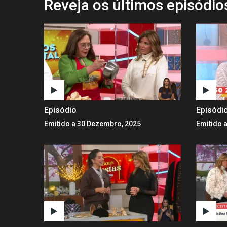
Reveja os últimos episódi
Episódio
Episódi
Emitido a 30 Dezembro, 2025
Emitido 