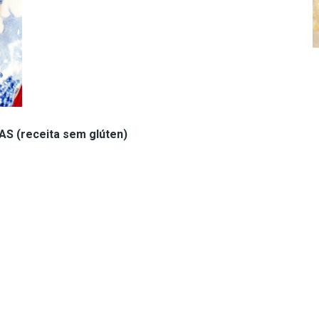
 (receita sem glúten)