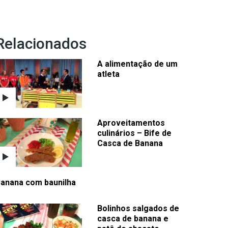
Relacionados
A alimentação de um
atleta
Aproveitamentos
culinários – Bife de
Casca de Banana
anana com baunilha
Bolinhos salgados de
casca de banana e