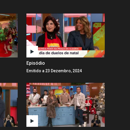
Episódio
Emitido a 23 Dezembro, 2024