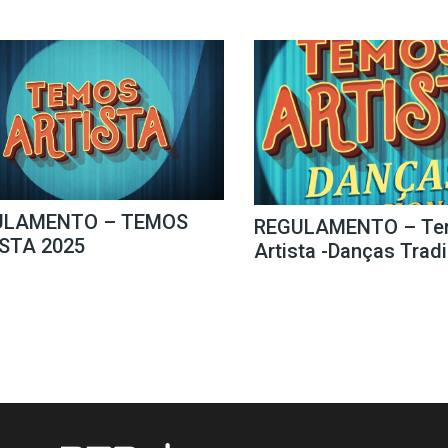
ULAMENTO – TEMOS
REGULAMENTO – Te
STA 2025
Artista -Danças Trad