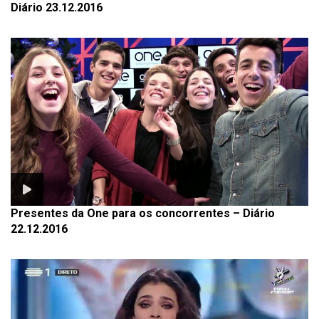
Diário 23.12.2016
Presentes da One para os concorrentes – Diário
22.12.2016