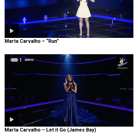
Marta Carvalho – “Run”
Marta Carvalho – Let it Go (James Bay)