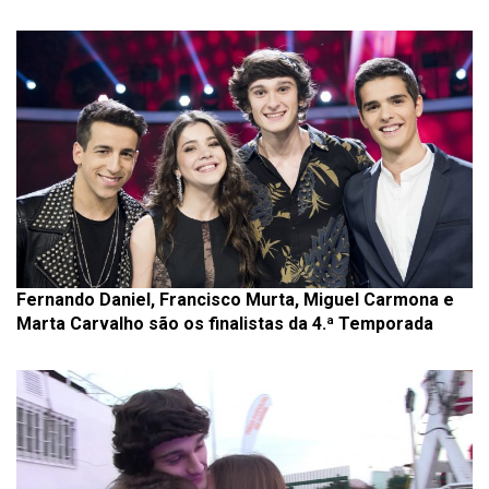
Fernando Daniel, Francisco Murta, Miguel Carmona e
Marta Carvalho são os finalistas da 4.ª Temporada