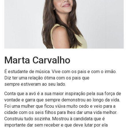
Marta Carvalho
É estudante de música. Vive com os pais e com o irmão.
Diz ter uma relação ótima com os pais que
sempre estiveram ao seu lado.
Conta que a avó é a sua maior inspiração pela sua força de
vontade e garra que sempre demonstrou ao longo da vida.
Foi uma mulher que ficou viúva muito cedo e veio para a
cidade com os seis filhos para lhes dar uma vida melhor.
Construiu tudo sozinha. Mostrou à candidata que é
importante dar sem receber e que deve lutar por ela