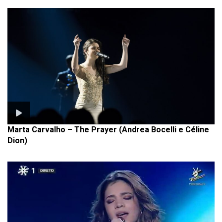
Marta Carvalho – The Prayer (Andrea Bocelli e Céline
Dion)