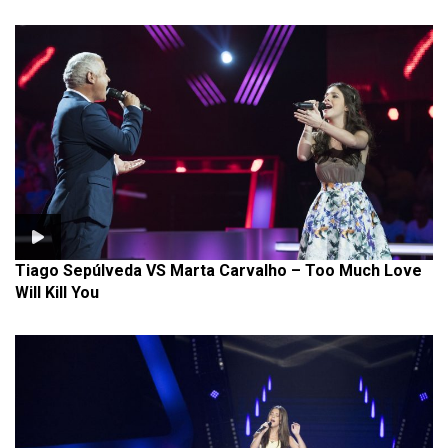
Tiago Sepúlveda VS Marta Carvalho – Too Much Love
Will Kill You