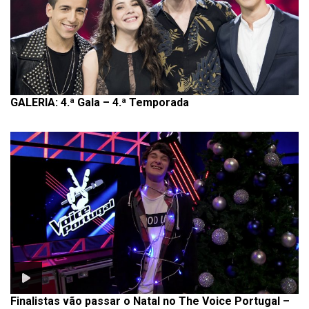
GALERIA: 4.ª Gala – 4.ª Temporada
Finalistas vão passar o Natal no The Voice Portugal –