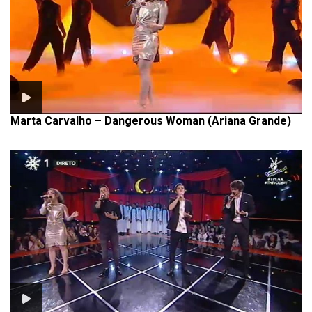
Marta Carvalho – Dangerous Woman (Ariana Grande)