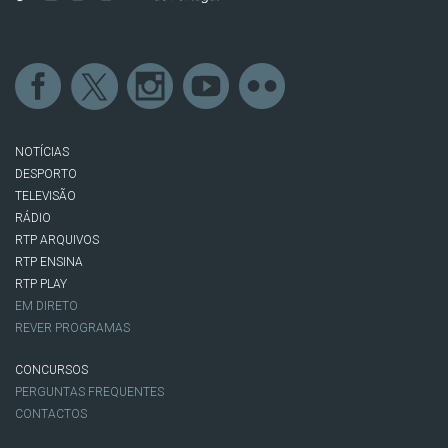
NOTÍCIAS
DESPORTO
TELEVISÃO
RÁDIO
RTP ARQUIVOS
RTP ENSINA
RTP PLAY
EM DIRETO
REVER PROGRAMAS
CONCURSOS
PERGUNTAS FREQUENTES
CONTACTOS