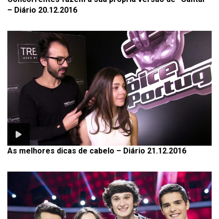
– Diário 20.12.2016
As melhores dicas de cabelo – Diário 21.12.2016