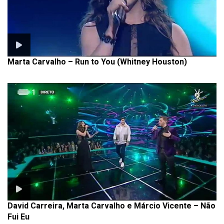
Marta Carvalho – Run to You (Whitney Houston)
David Carreira, Marta Carvalho e Márcio Vicente – Não
Fui Eu