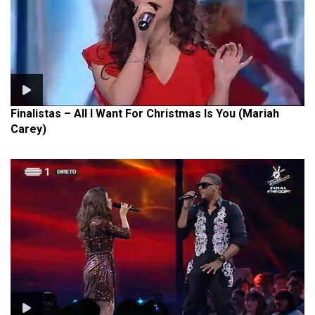
Finalistas – All I Want For Christmas Is You (Mariah
Carey)