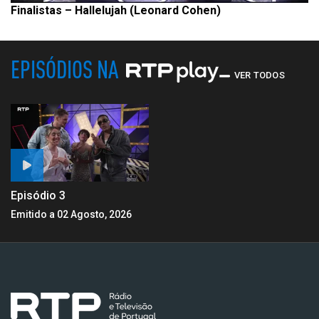
Finalistas – Hallelujah (Leonard Cohen)
EPISÓDIOS NA
VER TODOS
Episódio 3
Emitido a 02 Agosto, 2026