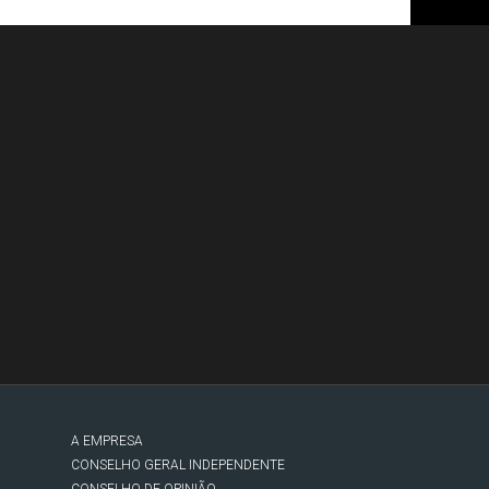
A EMPRESA
CONSELHO GERAL INDEPENDENTE
CONSELHO DE OPINIÃO