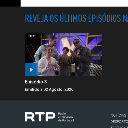
REVEJA OS ÚLTIMOS EPISÓDIOS 
Episódio 3
Emitido a 02 Agosto, 2026
NOTÍCIAS
DESPORT
TELEVISÃO