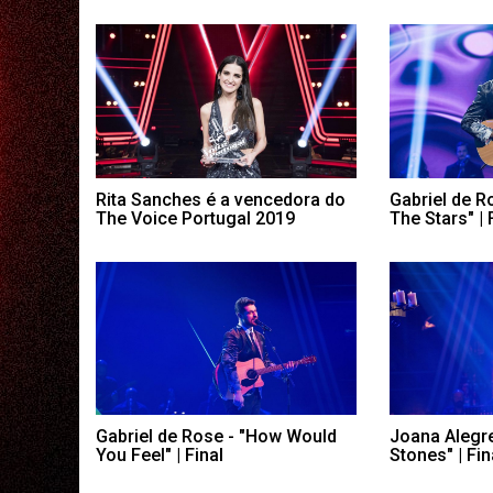
Rita Sanches é a vencedora do
Gabriel de Ro
The Voice Portugal 2019
The Stars" | 
Gabriel de Rose - "How Would
Joana Alegre
You Feel" | Final
Stones" | Fin