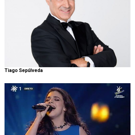
Tiago Sepúlveda