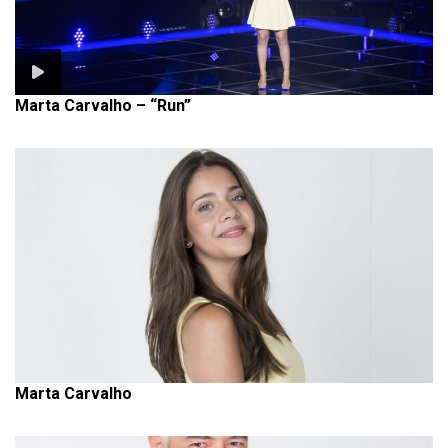
Marta Carvalho – “Run”
Marta Carvalho