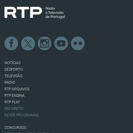
NOTÍCIAS
DESPORTO
TELEVISÃO
RÁDIO
RTP ARQUIVOS
RTP ENSINA
RTP PLAY
EM DIRETO
REVER PROGRAMAS
CONCURSOS