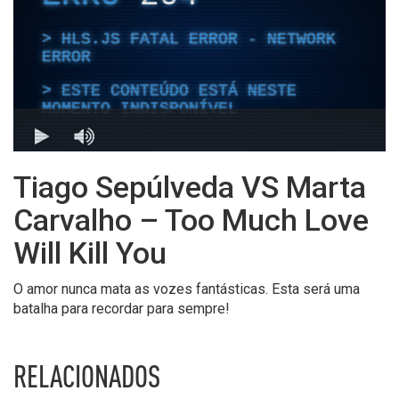
Tiago Sepúlveda VS Marta
Carvalho – Too Much Love
Will Kill You
O amor nunca mata as vozes fantásticas. Esta será uma
batalha para recordar para sempre!
RELACIONADOS